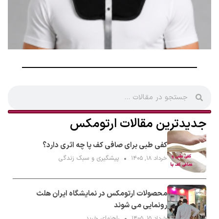
جدیدترین مقالات ارتومکس
کفی طبی برای صافی کف پا چه اثری دارد؟
پیشگیری و سبک زندگی
خرداد ۱۸, ۱۴۰۵
محصولات ارتومکس در نمایشگاه ایران هلث
رونمایی می شوند
راهنمای خرید
خرداد ۱۵, ۱۴۰۵