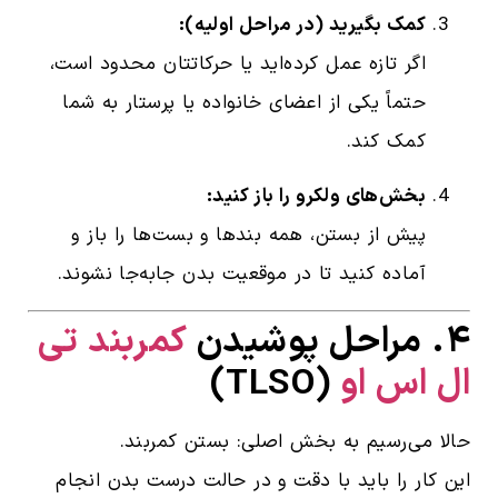
کمک بگیرید (در مراحل اولیه):
اگر تازه عمل کرده‌اید یا حرکاتتان محدود است،
حتماً یکی از اعضای خانواده یا پرستار به شما
کمک کند.
بخش‌های ولکرو را باز کنید:
پیش از بستن، همه بندها و بست‌ها را باز و
آماده کنید تا در موقعیت بدن جابه‌جا نشوند.
۴. مراحل پوشیدن
کمربند تی
ال اس او
(TLSO)
حالا می‌رسیم به بخش اصلی: بستن کمربند.
این کار را باید با دقت و در حالت درست بدن انجام