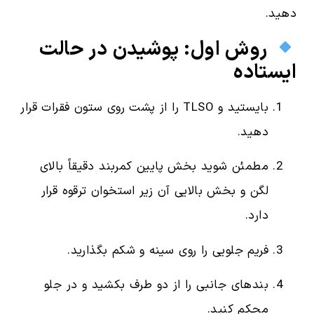
دهید.
روش اول: پوشیدن در حالت
ایستاده
بایستید و TLSO را از پشت روی ستون فقرات قرار
دهید.
مطمئن شوید بخش پایین کمربند دقیقاً بالای
لگن و بخش بالایی آن زیر استخوان ترقوه قرار
دارد.
فریم جلویی را روی سینه و شکم بگذارید.
بندهای جانبی را از دو طرف بکشید و در جلو
محکم کنید.