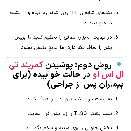
بندهای شانه‌ای را از روی شانه رد کرده و از پشت
یا جلو ببندید.
در نهایت، میزان سفتی را تنظیم کنید تا بریس
بدن را صاف نگه دارد اما مانع تنفس نشود.
روش دوم: پوشیدن
کمربند تی
ال اس او
در حالت خوابیده (برای
بیماران پس از جراحی)
به پشت دراز بکشید و بدن را صاف کنید.
نیمه پشتی TLSO را زیر بدن قرار دهید.
بخش جلویی را روی سینه و شکم بگذارید.