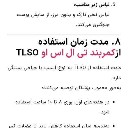
لباس زیر مناسب:
لباس نخی نازک و بدون درز، از سایش پوست
جلوگیری می‌کند.
۸. مدت زمان استفاده
از
کمربند تی ال اس او
TLSO
مدت استفاده از TLSO به نوع آسیب یا جراحی بستگی
دارد.
به‌طور معمول، پزشکان توصیه می‌کنند:
در هفته‌های اول، روزی ۸ تا ۱۰ ساعت استفاده
شود.
به‌تدریج زمان استفاده کاهش یابد تا عضلات کمر