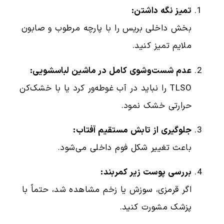
تمیز نگه داشتن:
بخش داخلی بریس را با پارچه مرطوب و صابون
ملایم تمیز کنید.
عدم شست‌وشوی کامل در ماشین لباسشویی:
TLSO را نباید در آب غوطه‌ور کرد یا با خشک‌کن
حرارتی خشک نمود.
جلوگیری از تابش مستقیم آفتاب:
باعث تغییر شکل فوم داخلی می‌شود.
بررسی پوست زیر کمربند:
اگر قرمزی، سوزش یا زخم مشاهده شد، حتماً با
پزشک مشورت کنید.