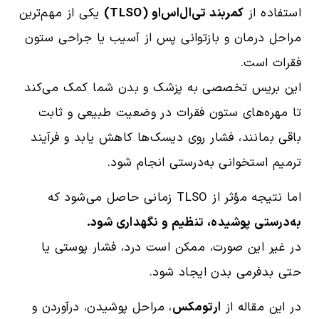
استفاده از
کمربند تی‌ال‌اس‌او (TLSO)
یکی از مهم‌ترین
مراحل درمان و بازتوانی پس از آسیب یا جراحی ستون
فقرات است.
این بریس تخصصی به پزشک و بدن شما کمک می‌کند
تا مهره‌های ستون فقرات در وضعیت طبیعی و ثابت
باقی بمانند، فشار روی دیسک‌ها کاهش یابد و فرآیند
ترمیم استخوانی به‌درستی انجام شود.
اما نتیجه مؤثر از TLSO زمانی حاصل می‌شود که
به‌درستی پوشیده، تنظیم و نگهداری شود.
در غیر این صورت، ممکن است درد، فشار پوستی یا
حتی بدفرمی بدن ایجاد شود.
در این مقاله از
ارتومکس
، مراحل پوشیدن، درآوردن و