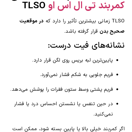
کمربند تی ال اس او
TLSO
TLSO زمانی بیشترین تأثیر را دارد که
در موقعیت
صحیح بدن
قرار گرفته باشد.
نشانه‌های فیت درست:
پایین‌ترین لبه بریس روی لگن قرار دارد.
فریم جلویی به شکم فشار نمی‌آورد.
فریم پشتی وسط ستون فقرات را پوشش می‌دهد.
در حین تنفس یا نشستن احساس درد یا فشار
نمی‌کنید.
اگر کمربند خیلی بالا یا پایین بسته شود، ممکن است