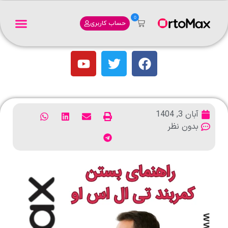
0
حساب کاربری
آبان 3, 1404
بدون نظر