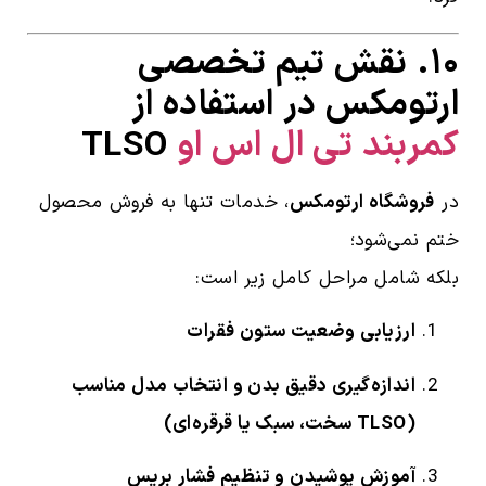
۱۰. نقش تیم تخصصی
ارتومکس در استفاده از
کمربند تی ال اس او
TLSO
در
فروشگاه ارتومکس
، خدمات تنها به فروش محصول
ختم نمی‌شود؛
بلکه شامل مراحل کامل زیر است:
ارزیابی وضعیت ستون فقرات
اندازه‌گیری دقیق بدن و انتخاب مدل مناسب
(TLSO سخت، سبک یا قرقره‌ای)
آموزش پوشیدن و تنظیم فشار بریس