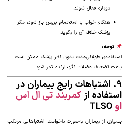
دوباره فعال شوند.
هنگام خواب یا استحمام بریس باز شود، مگر
پزشک خلاف آن را بگوید.
توجه:
استفاده‌ی طولانی‌مدت بدون نظر پزشک ممکن است
باعث تضعیف عضلات نگهدارنده کمر شود.
۹. اشتباهات رایج بیماران در
استفاده از
کمربند تی ال اس
او
TLSO
بسیاری از بیماران به‌صورت ناخواسته اشتباهاتی مرتکب