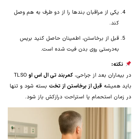
یکی از مراقبان بندها را از دو طرف به هم وصل
کند.
قبل از برخاستن، اطمینان حاصل کنید بریس
به‌درستی روی بدن فیت شده است.
نکته:
در بیماران بعد از جراحی،
کمربند تی ال اس او
TLSO
باید همیشه
قبل از برخاستن از تخت
بسته شود و تنها
در زمان استحمام یا استراحت درازکش باز شود.