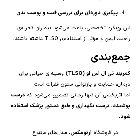
پیگیری دوره‌ای برای بررسی فیت و پوست بدن
این رویکرد تخصصی، باعث می‌شود بیماران تجربه‌ی
راحت، ایمن و مؤثر از استفاده‌ی TLSO داشته باشند.
جمع‌بندی
کمربند تی‌ ال‌ اس‌ او (TLSO)
وسیله‌ای حیاتی برای
درمان، حمایت و بازتوانی ستون فقرات است.
اما اثربخشی آن تنها زمانی تضمین می‌شود که
درست
پوشیده، درست نگهداری و طبق دستور پزشک استفاده
شود.
در فروشگاه
ارتومکس
، مدل‌های متنوع