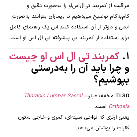
مراقبت از کمربند تی‌ال‌اس‌او را به‌صورت دقیق و
گام‌به‌گام توضیح می‌دهیم تا بیماران بتوانند به‌صورت
ایمن و مؤثر از آن استفاده کنند.این یک راهنمای کامل
برای استفاده از کمربند بی پیشرفته تی ال اس او است.
۱.
کمربند تی ال اس او
چیست
و چرا باید آن را به‌درستی
بپوشیم؟
TLSO
مخفف عبارت
Thoracic Lumbar Sacral
Orthosis
است،
یعنی ارتزی که نواحی سینه‌ای، کمری و خاجی ستون
فقرات را پوشش می‌دهد.