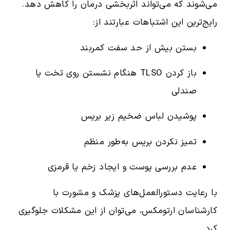
می‌شوند که می‌تواند اثربخشی درمان را کاهش دهد.
رایج‌ترین این اشتباهات عبارتند از:
بستن بیش از حد سفت کمربند
باز کردن TLSO هنگام نشستن روی تخت یا
صندلی
پوشیدن لباس ضخیم زیر بریس
تمیز نکردن بریس به‌طور منظم
عدم بررسی پوست و ایجاد زخم یا قرمزی
با رعایت دستورالعمل‌های پزشک و مشورت با
کارشناسان ارتومکس، می‌توان از این مشکلات جلوگیری
کرد.