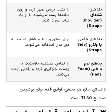
بندهای
از پشت بریس عبور کرده و روی
شانه‌ای
شانه‌ها بسته می‌شوند تا از بالا
(Shoulder
ثبات ایجاد کنند.
Straps)
بندهای جانبی
برای بستن و تنظیم فشار کمربند به
یا ولکرو (Side
دور بدن استفاده می‌شوند.
Straps)
پدهای نرم
از تماس مستقیم پلاستیک با
داخلی (Foam
پوست جلوگیری کرده و راحتی ایجاد
Pads)
می‌کنند.
دانستن جای هر بخش، اولین قدم برای پوشیدن
صحیح TLSO است.