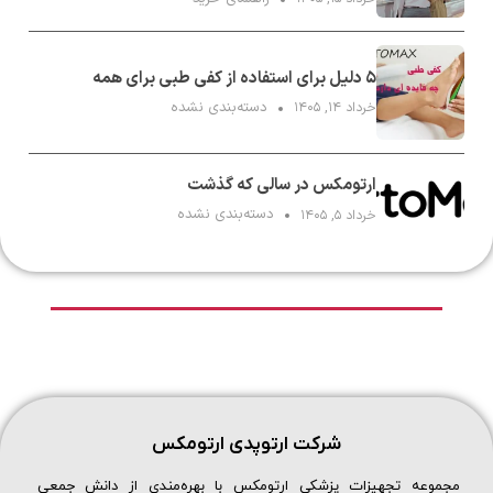
۵ دلیل برای استفاده از کفی طبی برای همه
دسته‌بندی نشده
خرداد ۱۴, ۱۴۰۵
ارتومکس در سالی که گذشت
دسته‌بندی نشده
خرداد ۵, ۱۴۰۵
شرکت ارتوپدی ارتومکس
مجموعه تجهیزات پزشکی ارتومکس با بهره‌مندی از دانش جمعی