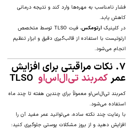
فشار نامناسب به مهره‌ها وارد کند و نتیجه درمانی
کاهش یابد.
در کلینیک
ارتومکس
، فیت TLSO توسط متخصص
ارتوتیست با استفاده از قالب‌گیری دقیق و ابزار تنظیم
انجام می‌شود.
۷. نکات مراقبتی برای افزایش
عمر
کمربند تی‌ال‌اس‌او
TLSO
کمربند تی‌ال‌اس‌او معمولاً برای چندین هفته تا چند ماه
استفاده می‌شود.
با رعایت چند نکته ساده، می‌توانید عمر مفید آن را
افزایش دهید و از بروز مشکلات پوستی جلوگیری کنید: