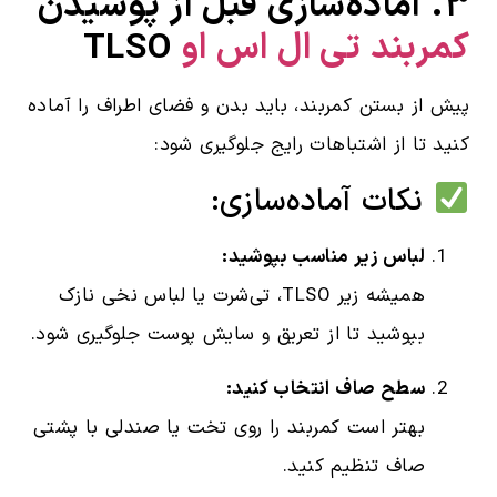
۳. آماده‌سازی قبل از پوشیدن
کمربند تی ال اس او
TLSO
پیش از بستن کمربند، باید بدن و فضای اطراف را آماده
کنید تا از اشتباهات رایج جلوگیری شود:
نکات آماده‌سازی:
لباس زیر مناسب بپوشید:
همیشه زیر TLSO، تی‌شرت یا لباس نخی نازک
بپوشید تا از تعریق و سایش پوست جلوگیری شود.
سطح صاف انتخاب کنید:
بهتر است کمربند را روی تخت یا صندلی با پشتی
صاف تنظیم کنید.