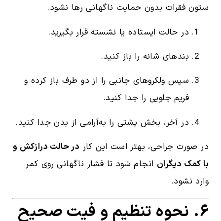
ستون فقرات بدون حمایت ناگهانی رها نشود.
در حالت ایستاده یا نشسته قرار بگیرید.
بندهای شانه را باز کنید.
سپس ولکروهای جانبی را از دو طرف باز کرده و
فریم جلویی را جدا کنید.
در آخر، بخش پشتی را به‌آرامی از بدن جدا کنید.
در صورت جراحی، بهتر است این کار
در حالت درازکش و
با کمک دیگران
انجام شود تا فشار ناگهانی روی کمر
وارد نشود.
۶. نحوه تنظیم و فیت صحیح