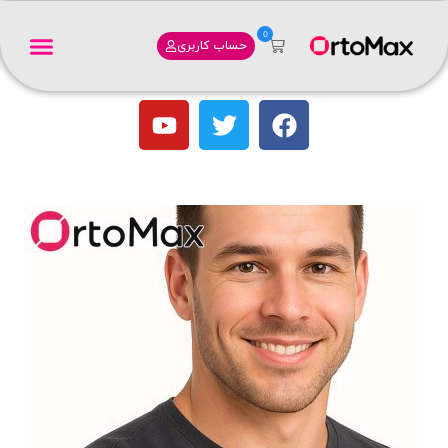
0
حساب کاربری