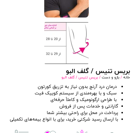
بریس تنیس / گلف البو
خانه
/
بازو و دست
/ بریس تنیس / گلف البو
درمان درد آرنج بدون نیاز به تزریق کورتون
سبک و با بهره‌مندی از سیستم کوییک فیت
با طراحی ارگونومیک و کاملاً حرفه‌ای
گارانتی و خدمات پس از فروش
پرداخت در محل برای راحتی بیشتر شما
با ارسال رسید شرکتی خرید، برای با انواع بیمه‌های تکمیلی