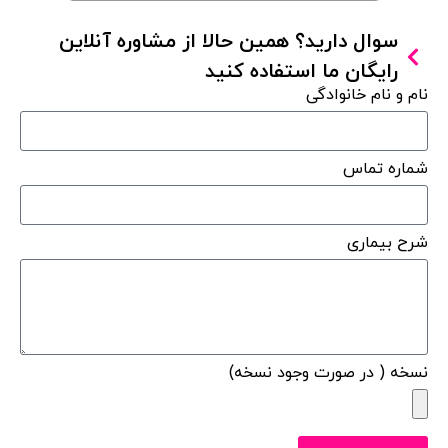
سوال دارید؟ همین حالا از مشاوره آنلاین
رایگان ما استفاده کنید
نام و نام خانوادگی
شماره تماس
شرح بیماری
نسخه ( در صورت وجود نسخه)