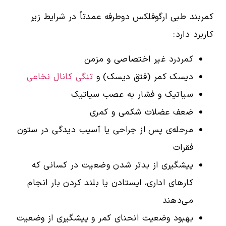
کمربند طبی ارگوفلکس دوطرفه عمدتاً در شرایط زیر
کاربرد دارد:
کمردرد غیر اختصاصی و مزمن
دیسک کمر (فتق دیسک) و
تنگی کانال نخاعی
سیاتیک و فشار به عصب سیاتیک
ضعف عضلات شکمی و کمری
مرحله‌ی پس از جراحی یا آسیب دیدگی در ستون
فقرات
پیشگیری از بدتر شدن وضعیت در کسانی که
کارهای اداری، ایستادن یا بلند کردن بار انجام
می‌دهند
بهبود وضعیت انحنای کمر و پیشگیری از وضعیت