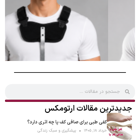
جدیدترین مقالات ارتومکس
کفی طبی برای صافی کف پا چه اثری دارد؟
پیشگیری و سبک زندگی
خرداد ۱۸, ۱۴۰۵