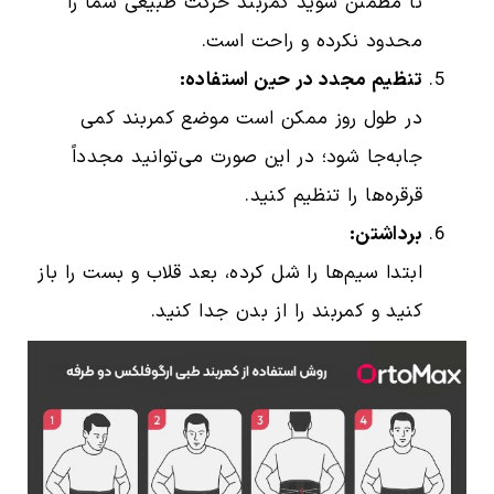
تا مطمئن شوید کمربند حرکت طبیعی شما را
محدود نکرده و راحت است.
تنظیم مجدد در حین استفاده:
در طول روز ممکن است موضع کمربند کمی
جابه‌جا شود؛ در این صورت می‌توانید مجدداً
قرقره‌ها را تنظیم کنید.
برداشتن:
ابتدا سیم‌ها را شل کرده، بعد قلاب و بست را باز
کنید و کمربند را از بدن جدا کنید.