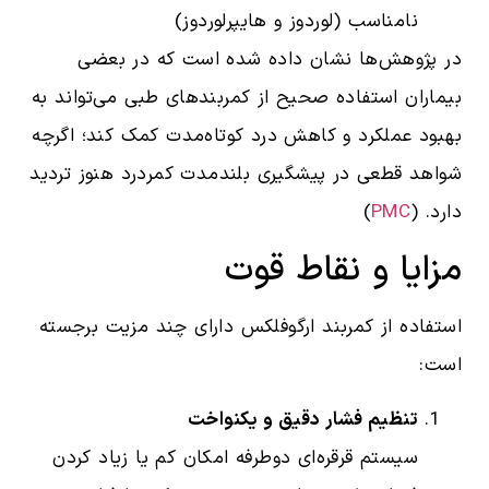
نامناسب (لوردوز و هایپرلوردوز)
در پژوهش‌ها نشان داده شده است که در بعضی
بیماران استفاده صحیح از کمربندهای طبی می‌تواند به
بهبود عملکرد و کاهش درد کوتاه‌مدت کمک کند؛ اگرچه
شواهد قطعی در پیشگیری بلندمدت کمردرد هنوز تردید
دارد. (
PMC
)
مزایا و نقاط قوت
استفاده از کمربند ارگوفلکس دارای چند مزیت برجسته
است:
تنظیم فشار دقیق و یکنواخت
سیستم قرقره‌ای دوطرفه امکان کم یا زیاد کردن