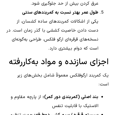
عرق کردن بیش از حد جلوگیری شود.
طول عمر بهتر نسبت به کمربندهای سنتی
یکی از اشکالات کمربندهای ساده کشسان، از
دست دادن خاصیت کششی با گذر زمان است. در
نسخه‌های قرقره‌ای ارگو فلکس، طراحی به‌گونه‌ای
است که دوام بیشتری دارد.
اجزای سازنده و مواد به‌کاررفته
یک کمربند ارگوفلکس معمولاً شامل بخش‌های زیر
است:
بند اصلی (کمربندی دور کمر):
از پارچه مقاوم و
الاستیک با قابلیت تنفس
سیستم قرقره / سیم کشی دوطرفه:
جهت تنظیم