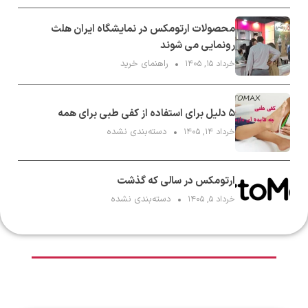
محصولات ارتومکس در نمایشگاه ایران هلث
رونمایی می شوند
راهنمای خرید
خرداد ۱۵, ۱۴۰۵
۵ دلیل برای استفاده از کفی طبی برای همه
دسته‌بندی نشده
خرداد ۱۴, ۱۴۰۵
ارتومکس در سالی که گذشت
دسته‌بندی نشده
خرداد ۵, ۱۴۰۵