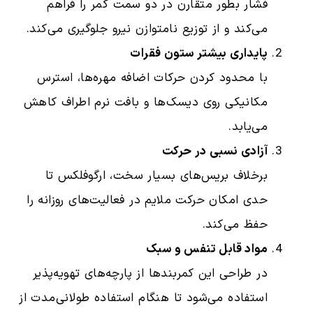
فشار بطور متقارن در دو سمت کمر را فراهم
می‌کند و از توزیع نامتوازن نیرو جلوگیری می‌کند.
پایداری بیشتر ستون فقرات
با محدود کردن حرکات اضافه مهره‌ها، استرس
مکانیکی روی دیسک‌ها و بافت نرم اطراف کاهش
می‌یابد.
آزادی نسبی در حرکت
برخلاف بریس‌های بسیار سخت، ارگوفلکس تا
حدی امکان حرکت ملایم در فعالیت‌های روزانه را
حفظ می‌کند.
مواد قابل تنفس و سبک
در طراحی این کمربندها از پارچه‌های تهویه‌پذیر
استفاده می‌شود تا هنگام استفاده طولانی‌مدت از