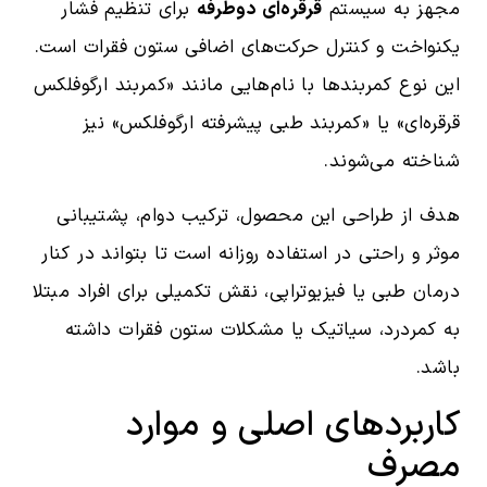
مجهز به سیستم
قرقره‌ای دوطرفه
برای تنظیم فشار
یکنواخت و کنترل حرکت‌های اضافی ستون فقرات است.
این نوع کمربندها با نام‌هایی مانند «کمربند ارگوفلکس
قرقره‌ای» یا «کمربند طبی پیشرفته ارگوفلکس» نیز
شناخته می‌شوند.
هدف از طراحی این محصول، ترکیب دوام، پشتیبانی
موثر و راحتی در استفاده روزانه است تا بتواند در کنار
درمان طبی یا فیزیوتراپی، نقش تکمیلی برای افراد مبتلا
به کمردرد، سیاتیک یا مشکلات ستون فقرات داشته
باشد.
کاربردهای اصلی و موارد
مصرف