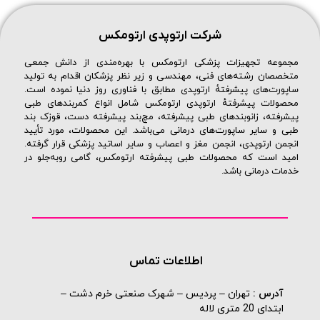
شرکت ارتوپدی ارتومکس
مجموعه تجهیزات پزشکی ارتومکس با بهره‌مندی از دانش جمعی
متخصصان رشته‌های فنی، مهندسی و زیر نظر پزشکان اقدام به تولید
ساپورت‌های پیشرفتهٔ ارتوپدی مطابق با فناوری روز دنیا نموده است.
محصولات پیشرفتهٔ ارتوپدی ارتومکس شامل انواع کمربندهای طبی
پیشرفته، زانوبندهای طبی پیشرفته، مچ‌بند پیشرفته دست، قوزک بند
طبی و سایر ساپورت‌های درمانی می‌باشد. این محصولات، مورد تأیید
انجمن ارتوپدی، انجمن مغز و اعصاب و سایر اساتید پزشکی قرار گرفته.
امید است که محصولات طبی پیشرفته ارتومکس، گامی روبه‌جلو در
خدمات درمانی باشد.
اطلاعات تماس
آدرس :
تهران – پردیس – شهرک صنعتی خرم دشت –
ابتدای 20 متری لاله