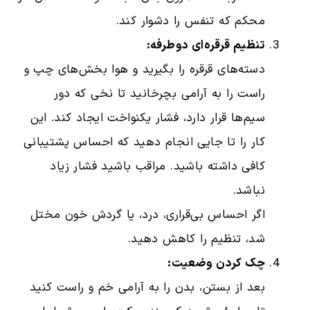
محکم که تنفس را دشوار کند.
تنظیم قرقره‌ای دوطرفه:
دسته‌های قرقره را بگیرید و هوا بخش‌های چپ و
راست را به آرامی بچرخانید تا نخی که دور
سیم‌ها قرار دارد، فشار یکنواخت ایجاد کند. این
کار را تا جایی انجام دهید که احساس پشتیبانی
کافی داشته باشید. مراقب باشید فشار زیاد
نباشد.
اگر احساس بی‌قراری، درد، یا گردش خون مختل
شد، تنظیم را کاهش دهید.
چک کردن وضعیت:
بعد از بستن، بدن را به آرامی خم و راست کنید