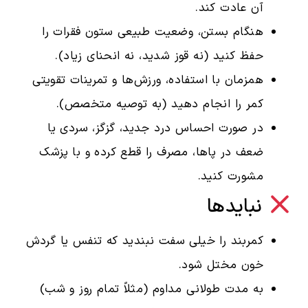
آن عادت کند.
هنگام بستن، وضعیت طبیعی ستون فقرات را
حفظ کنید (نه قوز شدید، نه انحنای زیاد).
همزمان با استفاده، ورزش‌ها و تمرینات تقویتی
کمر را انجام دهید (به توصیه متخصص).
در صورت احساس درد جدید، گزگز، سردی یا
ضعف در پاها، مصرف را قطع کرده و با پزشک
مشورت کنید.
نبایدها
کمربند را خیلی سفت نبندید که تنفس یا گردش
خون مختل شود.
به مدت طولانی مداوم (مثلاً تمام روز و شب)