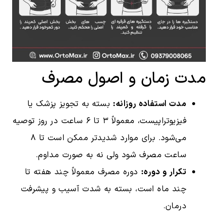
مدت زمان و اصول مصرف
مدت استفاده روزانه:
بسته به تجویز پزشک یا
فیزیوتراپیست، معمولاً ۳ تا ۶ ساعت در روز توصیه
می‌شود. برای موارد شدیدتر ممکن است تا ۸
ساعت مصرف شود ولی نه به صورت مداوم.
تکرار و دوره:
دوره مصرف معمولاً چند هفته تا
چند ماه است، بسته به شدت آسیب و پیشرفت
درمان.