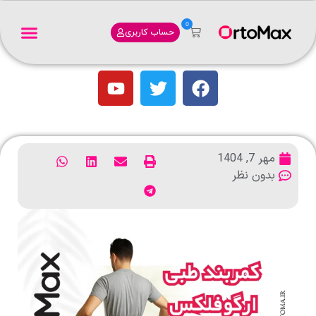
0
حساب کاربری
مهر 7, 1404
بدون نظر