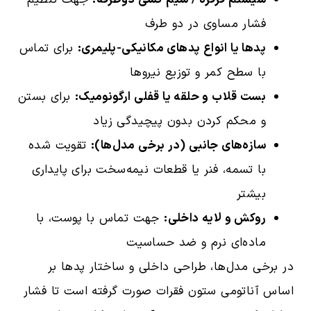
فشار مساوی در دو طرف
پدها یا انواع پدهای مکانیکی-پلیمری:
برای تماس
با سطح کمر و توزیع نیروها
بست قلاب و حلقه یا قفلی ارگونومیک:
برای بستن
و محکم کردن بدون پیچیدگی زیاد
سازه‌های جانبی (در برخی مدل‌ها):
تقویت شده
با تسمه، فنر یا قطعات نیمه‌سخت برای پایداری
بیشتر
روکش و لایه داخلی:
جهت تماس با پوست، با
ماده‌ای نرم و ضد حساسیت
در برخی مدل‌ها، طراحی داخلی و ساختار پدها بر
اساس آناتومی ستون فقرات صورت گرفته است تا فشار