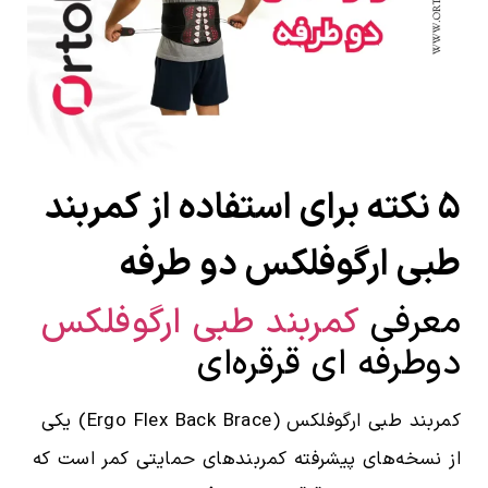
۵ نکته برای استفاده از کمربند
طبی ارگوفلکس دو طرفه
معرفی
کمربند طبی ارگوفلکس
دوطرفه ای قرقره‌ای
کمربند طبی ارگوفلکس (Ergo Flex Back Brace) یکی
از نسخه‌های پیشرفته کمربندهای حمایتی کمر است که