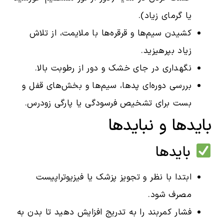
یا گرمای زیاد).
کشیدن سیم‌ها و قرقره‌ها با ملایمت، از تلاش
زیاد بپرهیزید.
نگهداری در جای خشک و دور از رطوبت بالا.
بررسی دوره‌ای پدها، سیم‌ها و بخش‌های قفل و
بست برای تشخیص فرسودگی یا پارگی زودرس.
بایدها و نبایدها
بایدها
ابتدا با نظر و تجویز پزشک یا فیزیوتراپیست
مصرف شود.
فشار کمربند را به تدریج افزایش دهید تا بدن به