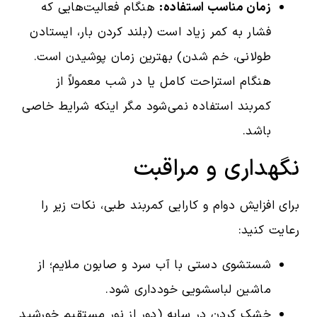
زمان مناسب استفاده:
هنگام فعالیت‌هایی که
فشار به کمر زیاد است (بلند کردن بار، ایستادن
طولانی، خم شدن) بهترین زمان پوشیدن است.
هنگام استراحت کامل یا در شب معمولاً از
کمربند استفاده نمی‌شود مگر اینکه شرایط خاصی
باشد.
نگهداری و مراقبت
برای افزایش دوام و کارایی کمربند طبی، نکات زیر را
رعایت کنید:
شستشوی دستی با آب سرد و صابون ملایم؛ از
ماشین لباسشویی خودداری شود.
خشک کردن در سایه (دور از نور مستقیم خورشید