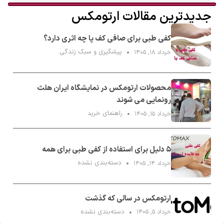
جدیدترین مقالات ارتومکس
کفی طبی برای صافی کف پا چه اثری دارد؟
پیشگیری و سبک زندگی
خرداد ۱۸, ۱۴۰۵
محصولات ارتومکس در نمایشگاه ایران هلث
رونمایی می شوند
راهنمای خرید
خرداد ۱۵, ۱۴۰۵
۵ دلیل برای استفاده از کفی طبی برای همه
دسته‌بندی نشده
خرداد ۱۴, ۱۴۰۵
ارتومکس در سالی که گذشت
دسته‌بندی نشده
خرداد ۵, ۱۴۰۵