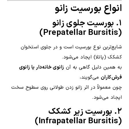
انواع بورسیت زانو
۱. بورسیت جلوی زانو
(Prepatellar Bursitis)
شایع‌ترین نوع بورسیت است و در جلوی استخوان
کشکک (پاتلا) ایجاد می‌شود.
به همین دلیل گاهی به آن
زانوی خانه‌دار یا زانوی
فرش‌کاران
می‌گویند،
چون معمولاً در اثر زانو زدن طولانی روی سطوح سخت
ایجاد می‌شود.
۲. بورسیت زیر کشکک
(Infrapatellar Bursitis)