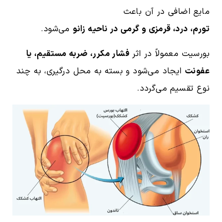
مایع اضافی در آن باعث
تورم، درد، قرمزی و گرمی در ناحیه زانو
می‌شود.
بورسیت معمولاً در اثر
فشار مکرر، ضربه مستقیم، یا
عفونت
ایجاد می‌شود و بسته به محل درگیری، به چند
نوع تقسیم می‌گردد.