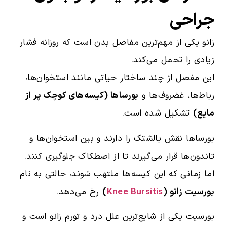
جراحی
زانو یکی از مهم‌ترین مفاصل بدن است که روزانه فشار
زیادی را تحمل می‌کند.
این مفصل از چند ساختار حیاتی مانند استخوان‌ها،
رباط‌ها، غضروف‌ها و
بورساها (کیسه‌های کوچک پر از
مایع)
تشکیل شده است.
بورساها نقش بالشتک را دارند و بین استخوان‌ها و
تاندون‌ها قرار می‌گیرند تا از اصطکاک جلوگیری کنند.
اما زمانی که این کیسه‌ها ملتهب شوند، حالتی به نام
بورسیت زانو (
Knee Bursitis
)
رخ می‌دهد.
بورسیت یکی از شایع‌ترین علل درد و تورم زانو است و