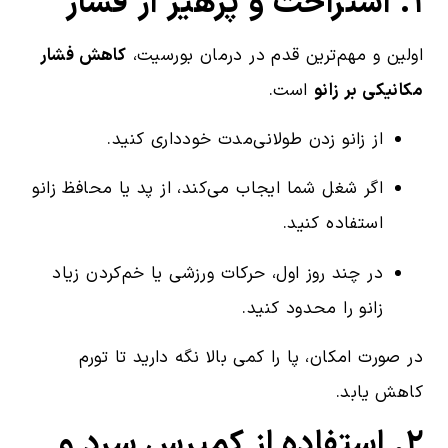
۱. استراحت و پرهیز از فشار
اولین و مهم‌ترین قدم در درمان بورسیت،
کاهش فشار
مکانیکی بر زانو
است.
از زانو زدن طولانی‌مدت خودداری کنید.
اگر شغل شما ایجاب می‌کند، از پد یا محافظ زانو
استفاده کنید.
در چند روز اول، حرکات ورزشی یا خم‌کردن زیاد
زانو را محدود کنید.
در صورت امکان، پا را کمی بالا نگه دارید تا تورم
کاهش یابد.
۲. استفاده از کمپرس سرد و