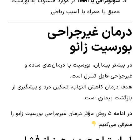
سونوگرافی یا MRI:
در موارد مشکوک به بورسیت
عمیق یا همراه با آسیب رباطی
درمان غیرجراحی
بورسیت زانو
در بیشتر بیماران، بورسیت با درمان‌های ساده و
غیرجراحی قابل کنترل است.
هدف درمان کاهش التهاب، تسکین درد و پیشگیری از
بازگشت بیماری است.
در ادامه ۵ روش مؤثر درمان غیرجراحی بورسیت زانو را
معرفی می‌کنیم