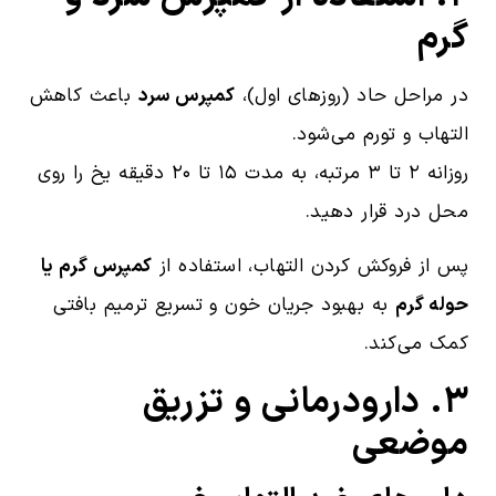
گرم
در مراحل حاد (روزهای اول)،
کمپرس سرد
باعث کاهش
التهاب و تورم می‌شود.
روزانه ۲ تا ۳ مرتبه، به مدت ۱۵ تا ۲۰ دقیقه یخ را روی
محل درد قرار دهید.
پس از فروکش کردن التهاب، استفاده از
کمپرس گرم یا
حوله گرم
به بهبود جریان خون و تسریع ترمیم بافتی
کمک می‌کند.
۳. دارودرمانی و تزریق
موضعی