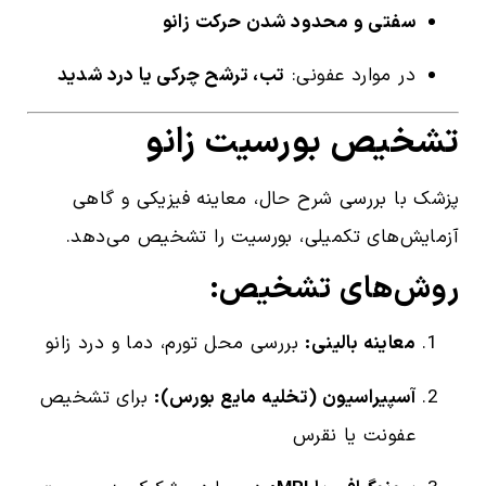
سفتی و محدود شدن حرکت زانو
در موارد عفونی:
تب، ترشح چرکی یا درد شدید
تشخیص بورسیت زانو
پزشک با بررسی شرح حال، معاینه فیزیکی و گاهی
آزمایش‌های تکمیلی، بورسیت را تشخیص می‌دهد.
روش‌های تشخیص:
معاینه بالینی:
بررسی محل تورم، دما و درد زانو
آسپیراسیون (تخلیه مایع بورس):
برای تشخیص
عفونت یا نقرس