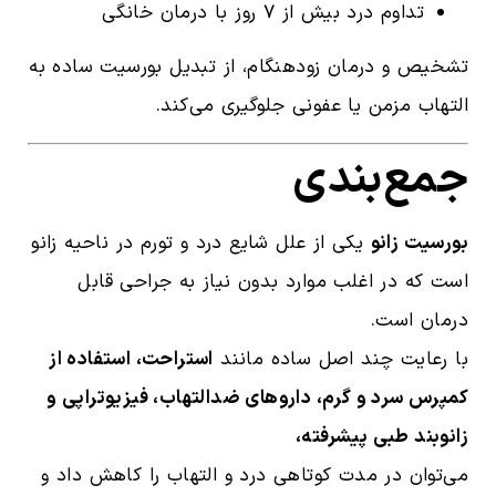
تداوم درد بیش از ۷ روز با درمان خانگی
تشخیص و درمان زودهنگام، از تبدیل بورسیت ساده به
التهاب مزمن یا عفونی جلوگیری می‌کند.
جمع‌بندی
بورسیت زانو
یکی از علل شایع درد و تورم در ناحیه زانو
است که در اغلب موارد بدون نیاز به جراحی قابل
درمان است.
با رعایت چند اصل ساده مانند
استراحت، استفاده از
کمپرس سرد و گرم، داروهای ضدالتهاب، فیزیوتراپی و
زانوبند طبی پیشرفته،
می‌توان در مدت کوتاهی درد و التهاب را کاهش داد و