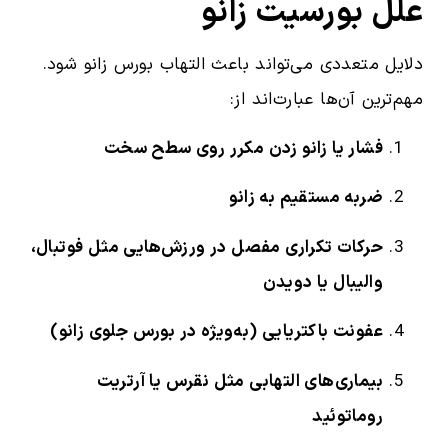
علل بورسیت زانو
دلایل متعددی می‌تواند باعث التهاب بورس زانو شود.
مهم‌ترین آن‌ها عبارت‌اند از:
فشار یا زانو زدن مکرر روی سطح سخت
ضربه مستقیم به زانو
حرکات تکراری مفصل در ورزش‌هایی مثل فوتبال،
والیبال یا دویدن
عفونت باکتریایی (به‌ویژه در بورس جلوی زانو)
بیماری‌های التهابی مثل نقرس یا آرتریت
روماتوئید