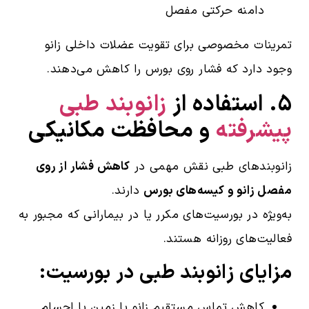
دامنه حرکتی مفصل
تمرینات مخصوصی برای تقویت عضلات داخلی زانو
وجود دارد که فشار روی بورس را کاهش می‌دهند.
۵. استفاده از
زانوبند طبی
پیشرفته
و محافظت مکانیکی
زانوبندهای طبی نقش مهمی در
کاهش فشار از روی
مفصل زانو و کیسه‌های بورس
دارند.
به‌ویژه در بورسیت‌های مکرر یا در بیمارانی که مجبور به
فعالیت‌های روزانه هستند.
مزایای زانوبند طبی در بورسیت:
کاهش تماس مستقیم زانو با زمین یا اجسام