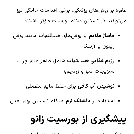
علاوه بر روش‌های پزشکی، برخی اقدامات خانگی نیز
می‌توانند در تسکین علائم بورسیت مؤثر باشند:
ماساژ ملایم
با روغن‌های ضدالتهاب مانند روغن
زیتون یا آرنیکا
رژیم غذایی ضدالتهاب
شامل ماهی‌های چرب،
سبزیجات سبز و زردچوبه
نوشیدن آب کافی
برای حفظ مایع مفصلی
استفاده از
بالشتک نرم
هنگام نشستن روی زمین
پیشگیری از بورسیت زانو