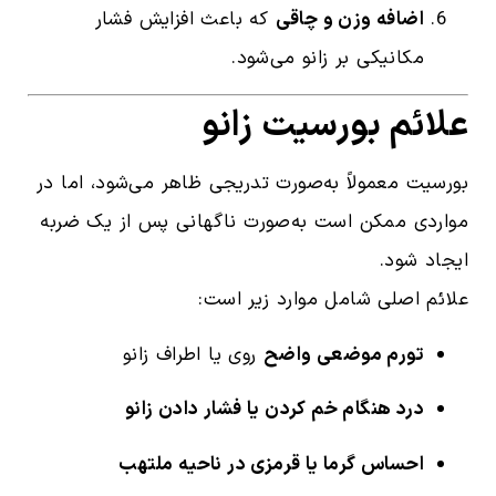
اضافه وزن و چاقی
که باعث افزایش فشار
مکانیکی بر زانو می‌شود.
علائم بورسیت زانو
بورسیت معمولاً به‌صورت تدریجی ظاهر می‌شود، اما در
مواردی ممکن است به‌صورت ناگهانی پس از یک ضربه
ایجاد شود.
علائم اصلی شامل موارد زیر است:
تورم موضعی واضح
روی یا اطراف زانو
درد هنگام خم کردن یا فشار دادن زانو
احساس گرما یا قرمزی در ناحیه ملتهب