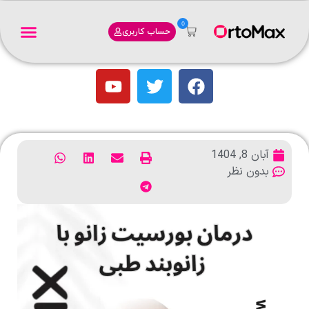
0
حساب کاربری
آبان 8, 1404
بدون نظر