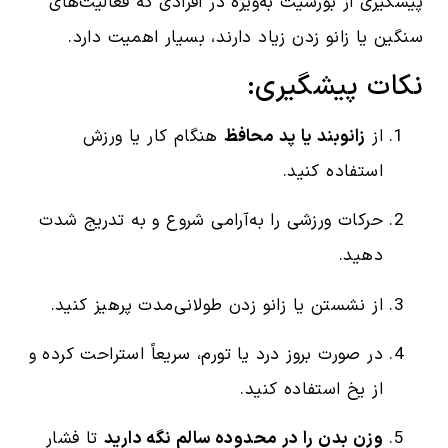
پیشگیری از بورسیت به‌ویژه در افرادی که فعالیت‌های
سنگین یا زانو زدن زیاد دارند، بسیار اهمیت دارد.
نکات پیشگیری:
از
زانوبند یا پد محافظ
هنگام کار یا ورزش
استفاده کنید.
حرکات ورزشی را به‌آرامی شروع و به تدریج شدت
دهید.
از نشستن یا زانو زدن طولانی‌مدت پرهیز کنید.
در صورت بروز درد یا تورم، سریعاً استراحت کرده و
از یخ استفاده کنید.
وزن بدن را در محدوده سالم نگه دارید
تا فشار