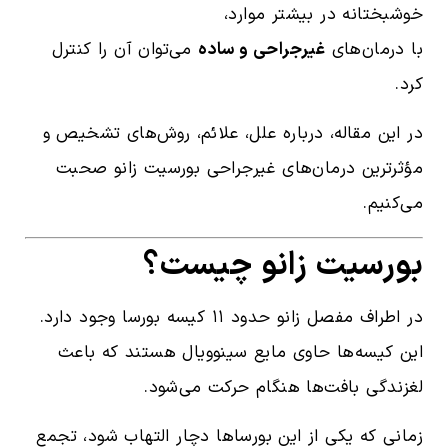
خوشبختانه در بیشتر موارد،
با درمان‌های
غیرجراحی و ساده
می‌توان آن را کنترل
کرد.
در این مقاله، درباره علل، علائم، روش‌های تشخیص و
مؤثرترین درمان‌های غیرجراحی بورسیت زانو صحبت
می‌کنیم.
بورسیت زانو چیست؟
در اطراف مفصل زانو حدود ۱۱ کیسه بورسا وجود دارد.
این کیسه‌ها حاوی مایع سینوویال هستند که باعث
لغزندگی بافت‌ها هنگام حرکت می‌شود.
زمانی که یکی از این بورساها دچار التهاب شود، تجمع