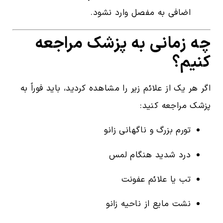
اضافی به مفصل وارد نشود.
چه زمانی به پزشک مراجعه
کنیم؟
اگر هر یک از علائم زیر را مشاهده کردید، باید فوراً به
پزشک مراجعه کنید:
تورم بزرگ و ناگهانی زانو
درد شدید هنگام لمس
تب یا علائم عفونت
نشت مایع از ناحیه زانو