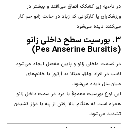
در ناحیه زیر کشکک اتفاق می‌افتد و بیشتر در
ورزشکاران یا کارگرانی که زیاد در حالت زانو خم کار
می‌کنند دیده می‌شود.
۳. بورسیت سطح داخلی زانو
(Pes Anserine Bursitis)
در قسمت داخلی زانو و پایین مفصل ایجاد می‌شود.
اغلب در افراد چاق، مبتلا به آرتروز یا خانم‌های
میان‌سال دیده می‌شود.
این نوع بورسیت معمولاً با درد در سمت داخل زانو
همراه است که هنگام بالا رفتن از پله یا دراز کشیدن
تشدید می‌شود.