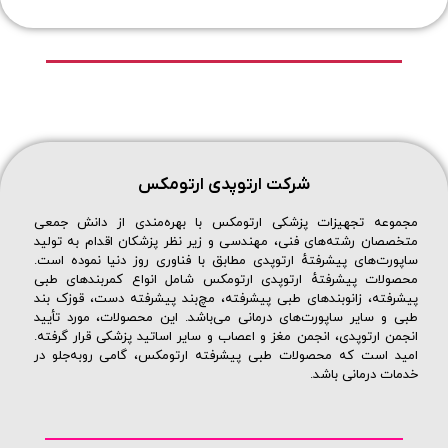
شرکت ارتوپدی ارتومکس
مجموعه تجهیزات پزشکی ارتومکس با بهره‌مندی از دانش جمعی
متخصصان رشته‌های فنی، مهندسی و زیر نظر پزشکان اقدام به تولید
ساپورت‌های پیشرفتهٔ ارتوپدی مطابق با فناوری روز دنیا نموده است.
محصولات پیشرفتهٔ ارتوپدی ارتومکس شامل انواع کمربندهای طبی
پیشرفته، زانوبندهای طبی پیشرفته، مچ‌بند پیشرفته دست، قوزک بند
طبی و سایر ساپورت‌های درمانی می‌باشد. این محصولات، مورد تأیید
انجمن ارتوپدی، انجمن مغز و اعصاب و سایر اساتید پزشکی قرار گرفته.
امید است که محصولات طبی پیشرفته ارتومکس، گامی روبه‌جلو در
خدمات درمانی باشد.