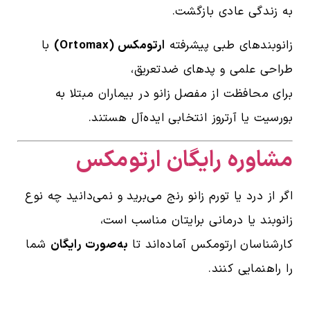
به زندگی عادی بازگشت.
زانوبندهای طبی پیشرفته
ارتومکس (Ortomax)
با
طراحی علمی و پدهای ضدتعریق،
برای محافظت از مفصل زانو در بیماران مبتلا به
بورسیت یا آرتروز انتخابی ایده‌آل هستند.
مشاوره رایگان ارتومکس
اگر از درد یا تورم زانو رنج می‌برید و نمی‌دانید چه نوع
زانوبند یا درمانی برایتان مناسب است،
کارشناسان ارتومکس آماده‌اند تا
به‌صورت رایگان
شما
را راهنمایی کنند.