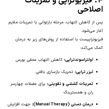
۴. فیزیوتراپی و تمرینات
اصلاحی
پس از کاهش التهاب، مرحله بازتوانی با تمرینات ملایم
آغاز می‌شود.
فیزیوتراپیست با استفاده از روش‌های زیر به درمان
کمک می‌کند:
اولتراسوندتراپی:
کاهش التهاب عمقی بورس
لیزر تراپی:
تحریک بازسازی بافتی
تمرینات کششی و تقویتی:
برای عضلات چهارسر
ران و همسترینگ
درمان دستی (Manual Therapy):
جهت افزایش