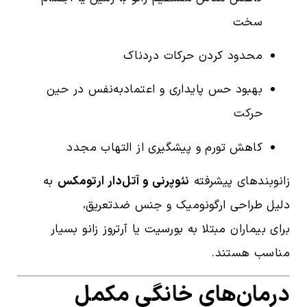
سخت
محدود کردن حرکات دردناک
بهبود حس پایداری و اعتمادبه‌نفس در حین
حرکت
کاهش تورم و پیشگیری از التهاب مجدد
زانوبندهای پیشرفته
نئوپرنی و آتل‌دار ارتومکس
به
دلیل طراحی ارگونومیک و جنس ضدتعریق،
برای بیماران مبتلا به بورسیت یا آرتروز زانو بسیار
مناسب هستند.
درمان‌های خانگی مکمل