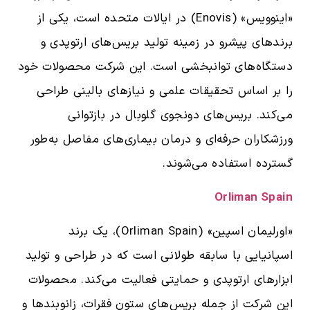
«اینوویس» (Enovis) در ایالات متحده است، یکی از
برندهای پیشرو در زمینه تولید بریس‌های ارتوپدی و
دستگاه‌های توانبخشی است. این شرکت محصولات خود
را بر اساس تحقیقات علمی و نیازهای بالینی طراحی
می‌کند. بریس‌های دونجوی گلوبال در بازتوانی
ورزشکاران حرفه‌ای و درمان بیماری‌های مفاصل به‌طور
گسترده استفاده می‌شوند.
Orliman Spain
«اورلیمان اسپین» (Orliman Spain)، یک برند
اسپانیایی با سابقه طولانی است که در طراحی و تولید
ابزارهای ارتوپدی و حمایتی فعالیت می‌کند. محصولات
این شرکت از جمله بریس‌های ستون فقرات، زانوبندها و