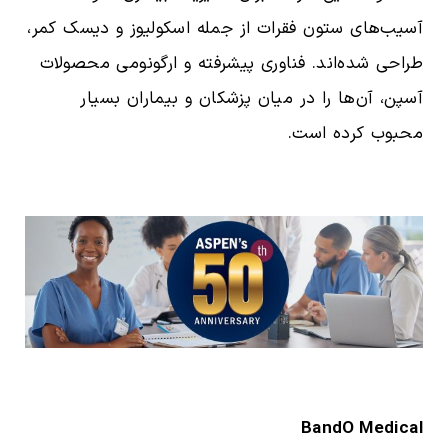
آسیب‌های ستون فقرات از جمله اسکولیوز و دیسک کمر،
طراحی شده‌اند. فناوری پیشرفته و ارگونومی محصولات
آسپن، آن‌ها را در میان پزشکان و بیماران بسیار
محبوب کرده است.
BandO Medical