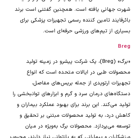
شهرت جهانی یافته است. همچنین گفتنی است برند
بائرفایند تامین کننده رسمی تجهیزات پزشکی برای
بسیاری از تیم‌های ورزشی حرفه‌ای است.
Breg
«برگ» (Breg)، یک شرکت پیشرو در زمینه تولید
محصولات طبی در ایالات متحده است که انواع
تجهیزات ارتوپدی از جمله بریس‌های مفاصل،
دستگاه‌های درمان سرد و گرم و ابزارهای توانبخشی را
تولید می‌کند. این برند برای بهبود عملکرد بیماران و
کاهش درد، به تولید محصولات مبتنی بر تحقیق و
توسعه می‌پردازد. محصولات برگ به‌ویژه در میان
ورزشکاران و بیمارانی که به بازتوانی نیاز دارند، محبوب