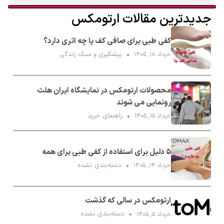
جدیدترین مقالات ارتومکس
کفی طبی برای صافی کف پا چه اثری دارد؟
پیشگیری و سبک زندگی
خرداد ۱۸, ۱۴۰۵
محصولات ارتومکس در نمایشگاه ایران هلث
رونمایی می شوند
راهنمای خرید
خرداد ۱۵, ۱۴۰۵
۵ دلیل برای استفاده از کفی طبی برای همه
دسته‌بندی نشده
خرداد ۱۴, ۱۴۰۵
ارتومکس در سالی که گذشت
دسته‌بندی نشده
خرداد ۵, ۱۴۰۵