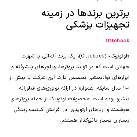
برترین برندها در زمینه
تجهیزات پزشکی
Ottobock
«اوتوبوک» (Ottobock)، یک برند آلمانی با شهرت
جهانی است که در تولید پروتزها، ویلچرهای پیشرفته و
ابزارهای توانبخشی تخصص دارد. این شرکت با بیش از
۱۰۰ سال سابقه، همواره در ارائه نوآوری‌های فناورانه
پیشرو بوده است. محصولات اوتوباک از جمله پروتزهای
هوشمند و ارتزهای ارتوپدی، در افزایش کیفیت زندگی
بیماران بسیار تاثیرگذار هستند.