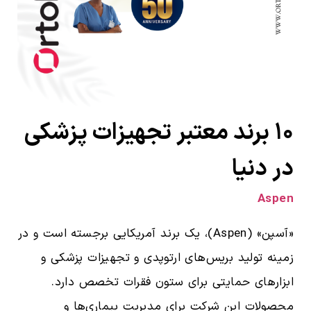
۱۰ برند معتبر تجهیزات پزشکی
در دنیا
Aspen
«آسپن» (Aspen)، یک برند آمریکایی برجسته است و در
زمینه تولید بریس‌های ارتوپدی و تجهیزات پزشکی و
ابزارهای حمایتی برای ستون فقرات تخصص دارد.
محصولات این شرکت برای مدیریت بیماری‌ها و