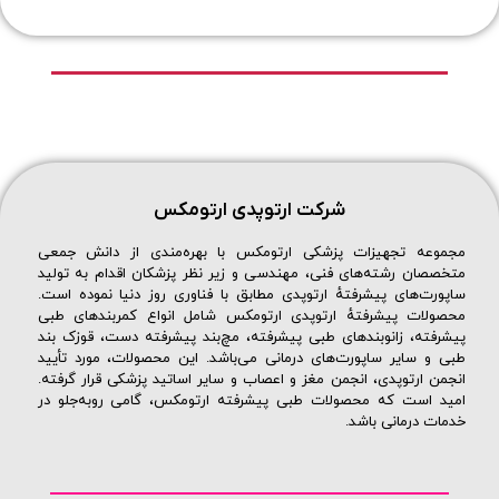
شرکت ارتوپدی ارتومکس
مجموعه تجهیزات پزشکی ارتومکس با بهره‌مندی از دانش جمعی
متخصصان رشته‌های فنی، مهندسی و زیر نظر پزشکان اقدام به تولید
ساپورت‌های پیشرفتهٔ ارتوپدی مطابق با فناوری روز دنیا نموده است.
محصولات پیشرفتهٔ ارتوپدی ارتومکس شامل انواع کمربندهای طبی
پیشرفته، زانوبندهای طبی پیشرفته، مچ‌بند پیشرفته دست، قوزک بند
طبی و سایر ساپورت‌های درمانی می‌باشد. این محصولات، مورد تأیید
انجمن ارتوپدی، انجمن مغز و اعصاب و سایر اساتید پزشکی قرار گرفته.
امید است که محصولات طبی پیشرفته ارتومکس، گامی روبه‌جلو در
خدمات درمانی باشد.