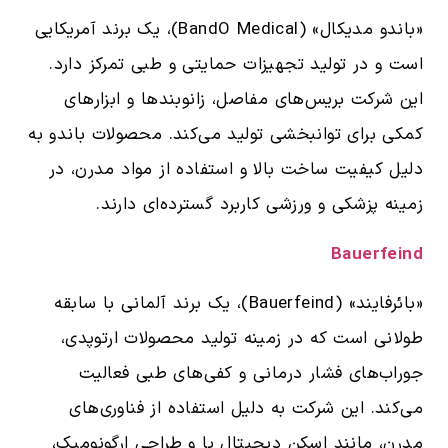
«باندو مدیکال» (BandO Medical)، یک برند آمریکایی
است و در تولید تجهیزات حمایتی و طبی تمرکز دارد.
این شرکت بریس‌های مفاصل، زانوبندها و ابزارهای
کمکی برای توانبخشی تولید می‌کند. محصولات باندو به
دلیل کیفیت ساخت بالا و استفاده از مواد مدرن، در
زمینه پزشکی و ورزشی کاربرد گسترده‌ای دارند.
Bauerfeind
«بائرفایند» (Bauerfeind)، یک برند آلمانی با سابقه
طولانی است که در زمینه تولید محصولات ارتوپدی،
جوراب‌های فشار درمانی و کفی‌های طبی فعالیت
می‌کند. این شرکت به دلیل استفاده از فناوری‌های
مدرن، مانند اسکن دیجیتال پا و طراحی ارگونومیک،