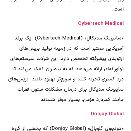
است.
Cybertech Medical
«سایبرتک مدیکال» (Cybertech Medical)، یک برند
آمریکایی معتبر است که در زمینه تولید بریس‌های
ارتوپدی پیشرفته تخصص دارد. این شرکت سیستم‌های
نوآورانه‌ای ارائه می‌دهد که به بیماران کمک می‌کند تا
درد کمتری تجربه کنند و سریع‌تر بهبود یابند. بریس‌های
سایبرتک مدیکال برای درمان مشکلات ستون فقرات،
مانند کمردرد مزمن، بسیار موثر هستند.
Donjoy Global
«دونجوی گلوبال» (Donjoy Global) که بخشی از گروه