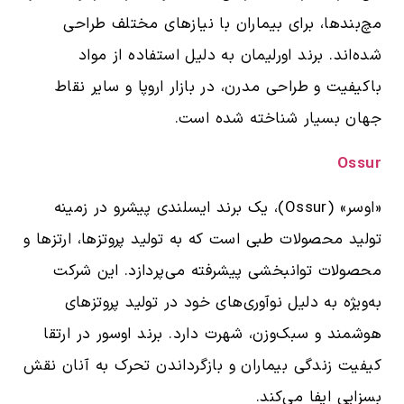
مچ‌بندها، برای بیماران با نیازهای مختلف طراحی
شده‌اند. برند اورلیمان به دلیل استفاده از مواد
باکیفیت و طراحی مدرن، در بازار اروپا و سایر نقاط
جهان بسیار شناخته شده است.
Ossur
«اوسر» (Ossur)، یک برند ایسلندی پیشرو در زمینه
تولید محصولات طبی است که به تولید پروتزها، ارتزها و
محصولات توانبخشی پیشرفته می‌پردازد. این شرکت
به‌ویژه به دلیل نوآوری‌های خود در تولید پروتزهای
هوشمند و سبک‌وزن، شهرت دارد. برند اوسور در ارتقا
کیفیت زندگی بیماران و بازگرداندن تحرک به آنان نقش
بسزایی ایفا می‌کند.