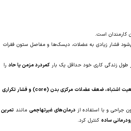
 کارمندان است.
می‌شود فشار زیادی به عضلات، دیسک‌ها و مفاصل ستون فقرات
طول زندگی کاری خود حداقل یک بار
کمردرد مزمن یا حاد
را
نشستن طولانی‌مدت در وضعیت اشتباه، ضعف عضلات مرکزی بدن (core) و فشار تکراری
ون جراحی و با استفاده از
درمان‌های غیرتهاجمی
مانند
تمرین
ودرمانی ساده
کنترل کرد.