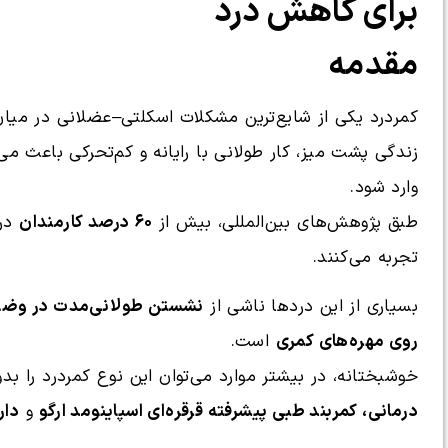
برای کاهش درد
مقدمه
کمردرد یکی از شایع‌ترین مشکلات اسکلتی–عضلانی در میان
زندگی پشت میز، کار طولانی با رایانه و کم‌تحرکی باعث 
وارد شود.
طبق پژوهش‌های بین‌المللی، بیش از
۶۰ درصد کارمندان
در 
تجربه می‌کنند.
بسیاری از این دردها ناشی از
روی مهره‌های کمری
است.
خوشبختانه، در بیشتر موارد می‌توان این نوع کمردرد را بد
درمانی، کمربند طبی پیشرفته قرقره‌ای اسپاینومد ارگو
و
دار