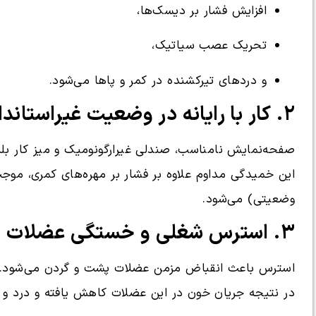
افزایش فشار بر دیسک‌ها،
تحریک عصب سیاتیک،
و دردهای تیرکشنده در کمر و پاها می‌شود.
۲. کار با رایانه در وضعیت غیراستاندارد
صفحه‌نمایش نامناسب، صندلی غیرارگونومیک و میز کار بلن
این خمیدگی مداوم علاوه بر فشار بر مهره‌های کمری، موج
وضعیتی) می‌شود.
۳. استرس شغلی و خستگی عضلات
استرس باعث انقباض مزمن عضلات پشت و گردن می‌شود.
در نتیجه جریان خون در این عضلات کاهش یافته و درد و گ