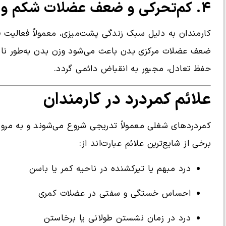
۴. کم‌تحرکی و ضعف عضلات شکم و کمر
کارمندان به دلیل سبک زندگی پشت‌میزی، معمولاً فعالیت ف
ضعف عضلات مرکزی بدن باعث می‌شود وزن بدن به‌طور نام
حفظ تعادل، مجبور به انقباض دائمی گردد.
علائم کمردرد در کارمندان
کمردردهای شغلی معمولاً تدریجی شروع می‌شوند و به مرور
برخی از شایع‌ترین علائم عبارت‌اند از:
درد مبهم یا تیرکشنده در ناحیه کمر یا باسن
احساس خستگی و سفتی در عضلات کمری
درد در زمان نشستن طولانی یا برخاستن