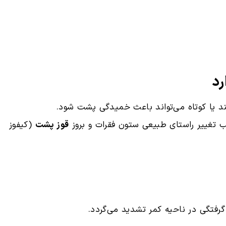
د یا کوتاه می‌تواند باعث خمیدگی پشت شود.
ب تغییر راستای طبیعی ستون فقرات و بروز
قوز پشت
(کیفوز
رفتگی در ناحیه کمر تشدید می‌گردد.