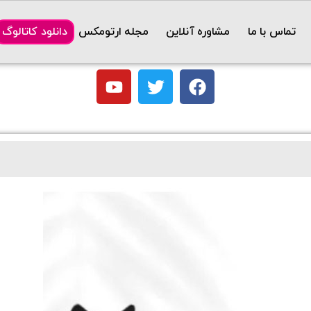
تماس با ما
مشاوره آنلاین
مجله ارتومکس
دانلود کاتالوگ