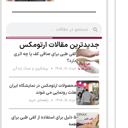
جدیدترین مقالات ارتومکس
کفی طبی برای صافی کف پا چه اثری
دارد؟
پیشگیری و سبک زندگی
خرداد ۱۸, ۱۴۰۵
محصولات ارتومکس در نمایشگاه ایران
هلث رونمایی می شوند
راهنمای خرید
خرداد ۱۵, ۱۴۰۵
۵ دلیل برای استفاده از کفی طبی برای
همه