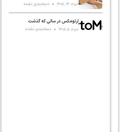
دسته‌بندی نشده
خرداد ۱۴, ۱۴۰۵
ارتومکس در سالی که گذشت
دسته‌بندی نشده
خرداد ۵, ۱۴۰۵