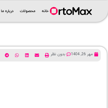
خانه
محصولات
درباره ما
مهر 26, 1404
بدون نظر