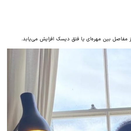
ز مفاصل بین مهره‌ای یا فتق دیسک افزایش می‌یابد.