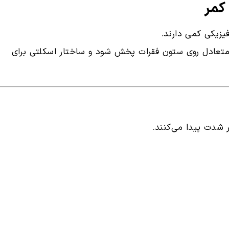
یزیکی کمی دارند.
تعادل روی ستون فقرات پخش شود و ساختار اسکلتی برای
 شدت پیدا می‌کنند.