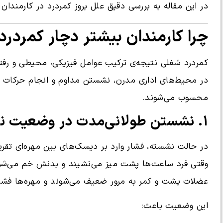
در این مقاله به بررسی دقیق علل بروز کمردرد در کارمندان
چرا کارمندان بیشتر دچار کمردر
کمردرد شغلی نتیجه‌ی ترکیب عوامل فیزیکی، محیطی و رفت
در محیط‌های اداری مدرن، نشستن مداوم و انجام حرکات تک
محسوب می‌شوند.
۱. نشستن طولانی‌مدت در وضعیت نادرست
در حالت نشسته، فشار وارد بر دیسک‌های بین مهره‌ای تقریب
وقتی فرد ساعت‌ها پشت میز می‌نشیند و بدنش خم می‌شو
عضلات پشت و کمر به مرور ضعیف می‌شوند و مهره‌ها فشرد
این وضعیت باعث: