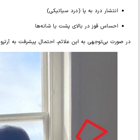
انتشار درد به پا (درد سیاتیکی)
احساس قوز در بالای پشت یا شانه‌ها
در صورت بی‌توجهی به این علائم، احتمال پیشرفت به آرترو