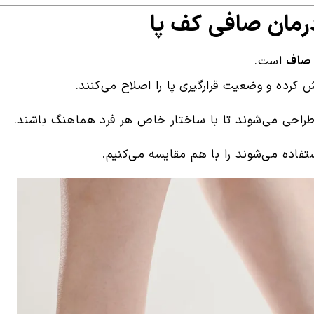
 صاف
است.
 کرده و وضعیت قرارگیری پا را اصلاح می‌کنند.
راحی می‌شوند تا با ساختار خاص هر فرد هماهنگ باشند.
فاده می‌شوند را با هم مقایسه می‌کنیم.