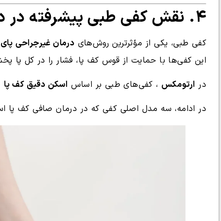
۴. نقش کفی طبی پیشرفته در درمان صافی کف پا
کفی طبی، یکی از مؤثرترین روش‌های
درمان غیرجراحی پای
این کفی‌ها با حمایت از قوس کف پا، فشار را در کل پا پخش
در
ارتومکس
، کفی‌های طبی بر اساس
اسکن دقیق کف پا
ط
در ادامه، سه مدل اصلی کفی که در درمان صافی کف پا است