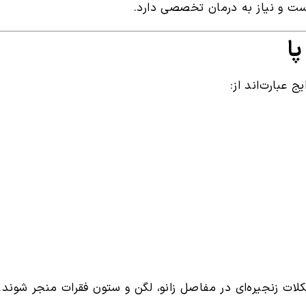
است و نیاز به درمان تخصصی دارد.
عبارت‌اند از:
شکلات زنجیره‌ای در مفاصل زانو، لگن و ستون فقرات منجر شوند.