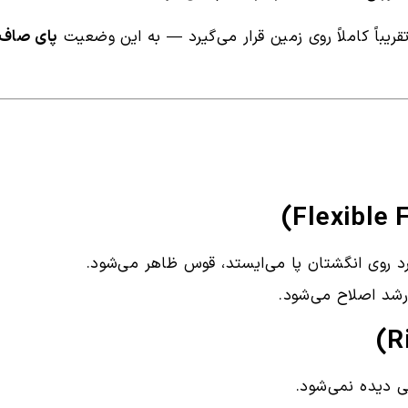
قریباً کاملاً روی زمین قرار می‌گیرد — به این وضعیت
پای صاف
د روی انگشتان پا می‌ایستد، قوس ظاهر می‌شود.
 رشد اصلاح می‌شود.
ی دیده نمی‌شود.