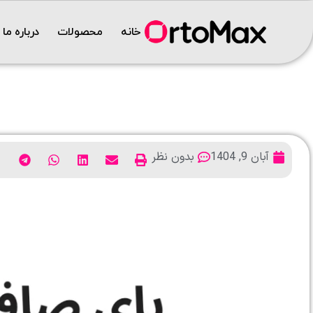
خانه
محصولات
درباره ما
آبان 9, 1404
بدون نظر