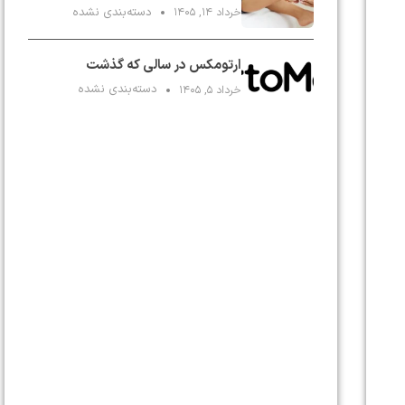
دسته‌بندی نشده
خرداد ۱۴, ۱۴۰۵
ارتومکس در سالی که گذشت
دسته‌بندی نشده
خرداد ۵, ۱۴۰۵