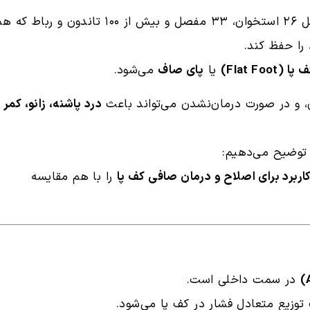
پای انسان یکی از پیچیده‌ترین ساختارهای بدن است؛ شامل ۲۶ استخوان، ۳۳ مفصل و بیش از ۱۰۰ تاندون و رب
 را حفظ کند.
Flat Foot)
یا
پای صاف
می‌شود.
، و در صورت درمان‌نشدن می‌تواند باعث
درد پاشنه، زانو، کمر 
 توضیح می‌دهیم:
ربرد برای اصلاح و درمان صافی کف پا
را با هم مقایسه
در سمت داخلی است.
توزیع متعادل فشار در کف پا می‌شود.