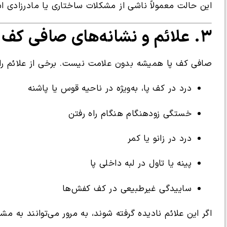
این حالت معمولاً ناشی از مشکلات ساختاری یا مادرزادی 
۳. علائم و نشانه‌های صافی کف پا
صافی کف پا همیشه بدون علامت نیست. برخی از علائم رایج 
درد در کف پا، به‌ویژه در ناحیه قوس یا پاشنه
خستگی زودهنگام هنگام راه رفتن
درد در زانو یا کمر
پینه یا تاول در لبه داخلی پا
ساییدگی غیرطبیعی در کف کفش‌ها
اگر این علائم نادیده گرفته شوند، به مرور می‌توانند به م