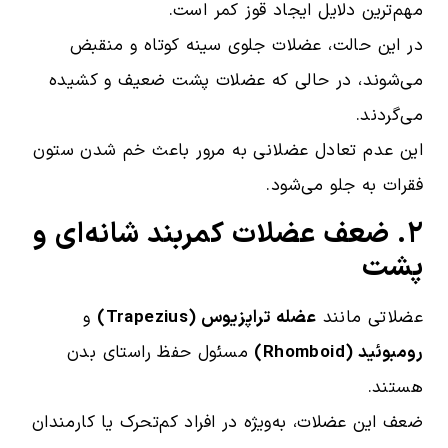
مهم‌ترین دلایل ایجاد قوز کمر است.
در این حالت، عضلات جلوی سینه کوتاه و منقبض
می‌شوند، در حالی که عضلات پشت ضعیف و کشیده
می‌گردند.
این عدم تعادل عضلانی به مرور باعث خم شدن ستون
فقرات به جلو می‌شود.
۲. ضعف عضلات کمربند شانه‌ای و
پشت
عضلاتی مانند
عضله تراپزیوس (Trapezius)
و
رومبوئید (Rhomboid)
مسئول حفظ راستای بدن
هستند.
ضعف این عضلات، به‌ویژه در افراد کم‌تحرک یا کارمندان