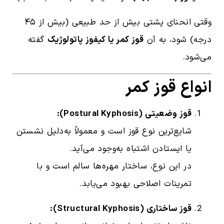
وقتی انحنای پشتی بیش از حد طبیعی (بیش از ۴۵
درجه) شود، به آن
قوز کمر یا کیفوز پاتولوژیک
گفته
می‌شود.
انواع قوز کمر
قوز وضعیتی (Postural Kyphosis):
شایع‌ترین نوع قوز است و معمولاً به‌دلیل نشستن
یا ایستادن اشتباه به‌وجود می‌آید.
در این نوع، ساختار مهره‌ها سالم است و با
تمرینات اصلاحی بهبود می‌یابد.
قوز ساختاری (Structural Kyphosis):