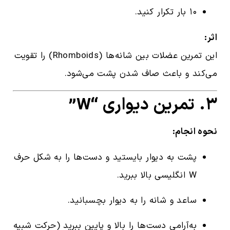
۱۰ بار تکرار کنید.
اثر:
این تمرین عضلات بین شانه‌ها (Rhomboids) را تقویت
می‌کند و باعث صاف شدن پشت می‌شود.
۳. تمرین دیواری “W”
نحوه انجام:
پشت به دیوار بایستید و دست‌ها را به شکل حرف
W انگلیسی بالا ببرید.
ساعد و شانه را به دیوار بچسبانید.
به‌آرامی دست‌ها را بالا و پایین ببرید (حرکت شبیه