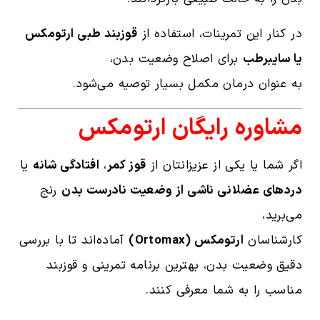
در کنار این تمرینات، استفاده از
قوزبند طبی ارتومکس
یا سایبرطب
برای اصلاح وضعیت بدن،
به عنوان درمان مکمل بسیار توصیه می‌شود.
مشاوره رایگان ارتومکس
اگر شما یا یکی از عزیزانتان از
قوز کمر
،
افتادگی شانه
یا
دردهای عضلانی ناشی از وضعیت نادرست بدن
رنج
می‌برید،
کارشناسان
ارتومکس (Ortomax)
آماده‌اند تا با بررسی
دقیق وضعیت بدن، بهترین برنامه تمرینی و قوزبند
مناسب را به شما معرفی کنند.