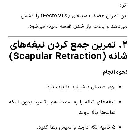
اثر:
این تمرین عضلات سینه‌ای (Pectoralis) را کشش
می‌دهد و باعث باز شدن قفسه سینه می‌شود.
۲. تمرین جمع کردن تیغه‌های
شانه (Scapular Retraction)
نحوه انجام:
روی صندلی بنشینید یا بایستید.
تیغه‌های شانه را به سمت هم بکشید بدون اینکه
شانه‌ها بالا بروند.
۵ ثانیه نگه دارید و سپس رها کنید.