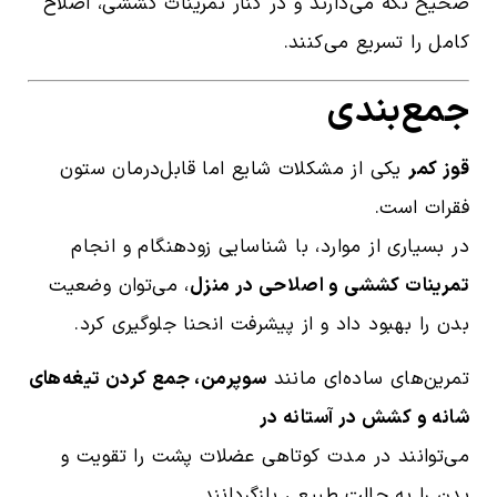
صحیح نگه می‌دارند و در کنار تمرینات کششی، اصلاح
کامل را تسریع می‌کنند.
جمع‌بندی
قوز کمر
یکی از مشکلات شایع اما قابل‌درمان ستون
فقرات است.
در بسیاری از موارد، با شناسایی زودهنگام و انجام
تمرینات کششی و اصلاحی در منزل
، می‌توان وضعیت
بدن را بهبود داد و از پیشرفت انحنا جلوگیری کرد.
تمرین‌های ساده‌ای مانند
سوپرمن، جمع کردن تیغه‌های
شانه و کشش در آستانه در
می‌توانند در مدت کوتاهی عضلات پشت را تقویت و
بدن را به حالت طبیعی بازگردانند.