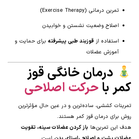
تمرین درمانی (Exercise Therapy)
اصلاح وضعیت نشستن و خوابیدن
استفاده از
قوزبند طبی پیشرفته
برای حمایت و
آموزش عضلات
درمان خانگی قوز
کمر با
حرکت اصلاحی
تمرینات کششی، ساده‌ترین و در عین حال مؤثرترین
روش برای درمان قوز کمر هستند.
هدف این تمرین‌ها
باز کردن عضلات سینه، تقویت
عضلات پشت و اصلاح راستای بدن
است.