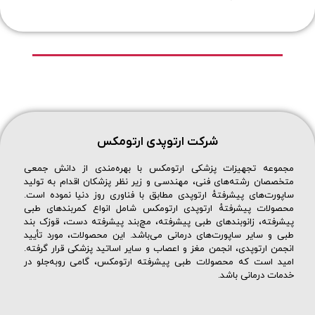
شرکت ارتوپدی ارتومکس
مجموعه تجهیزات پزشکی ارتومکس با بهره‌مندی از دانش جمعی
متخصصان رشته‌های فنی، مهندسی و زیر نظر پزشکان اقدام به تولید
ساپورت‌های پیشرفتهٔ ارتوپدی مطابق با فناوری روز دنیا نموده است.
محصولات پیشرفتهٔ ارتوپدی ارتومکس شامل انواع کمربندهای طبی
پیشرفته، زانوبندهای طبی پیشرفته، مچ‌بند پیشرفته دست، قوزک بند
طبی و سایر ساپورت‌های درمانی می‌باشد. این محصولات، مورد تأیید
انجمن ارتوپدی، انجمن مغز و اعصاب و سایر اساتید پزشکی قرار گرفته.
امید است که محصولات طبی پیشرفته ارتومکس، گامی روبه‌جلو در
خدمات درمانی باشد.