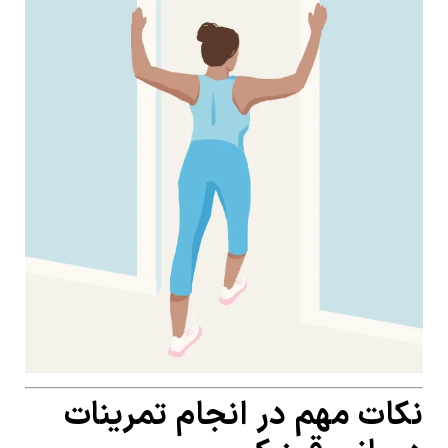
نکات مهم در انجام تمرینات