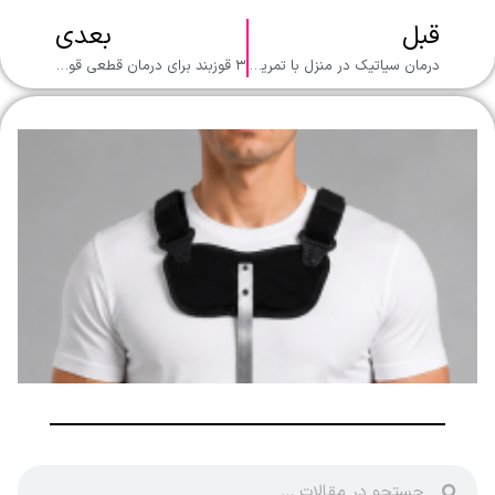
قبل
بعدی
درمان سیاتیک در منزل با تمرین درمان
۳ قوزبند برای درمان قطعی قوز کمر