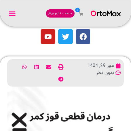
0
حساب کاربری
مهر 29, 1404
بدون نظر