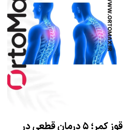
قوز کمر؛ ۵ درمان قطعی در