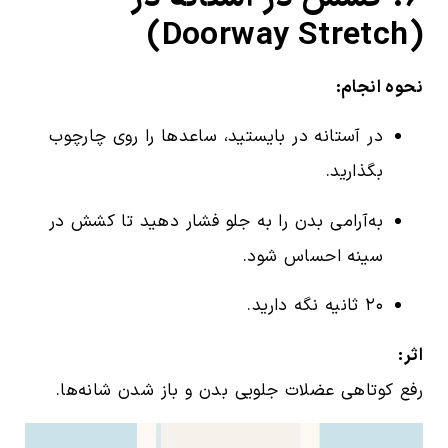
(Doorway Stretch)
نحوه انجام:
در آستانه در بایستید، ساعدها را روی چارچوب
بگذارید.
به‌آرامی بدن را به جلو فشار دهید تا کشش در
سینه احساس شود.
۲۰ ثانیه نگه دارید.
اثر:
رفع کوتاهی عضلات جلویی بدن و باز شدن شانه‌ها.