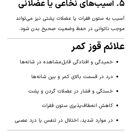
۵. آسیب‌های نخاعی یا عضلانی
آسیب به ستون فقرات یا عضلات پشتی نیز می‌تواند
موجب ناتوانی در حفظ وضعیت صحیح بدن شود.
علائم قوز کمر
خمیدگی و افتادگی قابل‌مشاهده در شانه‌ها
درد در قسمت بالای کمر و بین شانه‌ها
خستگی و فشار در عضلات گردن و پشت
کاهش انعطاف‌پذیری ستون فقرات
در موارد شدید، اختلال در تنفس یا درد عصبی