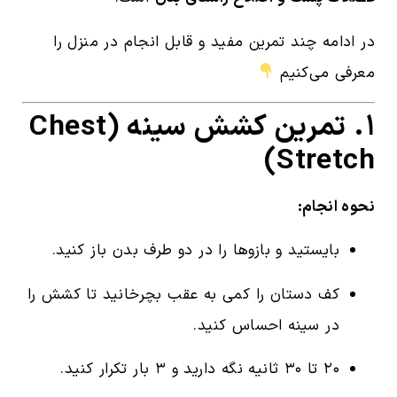
در ادامه چند تمرین مفید و قابل انجام در منزل را
معرفی می‌کنیم
۱. تمرین کشش سینه (Chest
Stretch)
نحوه انجام:
بایستید و بازوها را در دو طرف بدن باز کنید.
کف دستان را کمی به عقب بچرخانید تا کشش را
در سینه احساس کنید.
۲۰ تا ۳۰ ثانیه نگه دارید و ۳ بار تکرار کنید.