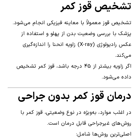
تشخیص قوز کمر
تشخیص قوز معمولاً با معاینه فیزیکی انجام می‌شود.
پزشک با بررسی وضعیت بدن از پهلو و استفاده از
عکس رادیولوژی (X-ray) زاویه انحنا را اندازه‌گیری
می‌کند.
اگر زاویه بیشتر از ۴۵ درجه باشد، قوز کمر تشخیص
داده می‌شود.
درمان قوز کمر بدون جراحی
در اغلب موارد، به‌ویژه در نوع وضعیتی، قوز کمر با
روش‌های غیرجراحی قابل درمان است.
اصلی‌ترین روش‌ها شامل: