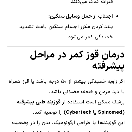
فقرات کمک می‌کنند.
اجتناب از حمل وسایل سنگین:
بلند کردن مکرر اجسام سنگین باعث تشدید
خمیدگی کمر می‌شود.
درمان قوز کمر در مراحل
پیشرفته
اگر زاویه خمیدگی بیشتر از ۵۰ درجه باشد یا قوز همراه
با درد مزمن و ضعف عضلانی باشد،
پزشک ممکن است استفاده از
قوزبند طبی پیشرفته
(Spinomed یا Cybertech)
را توصیه کند.
این قوزبندها با طراحی ارگونومیک، بدن را در وضعیت