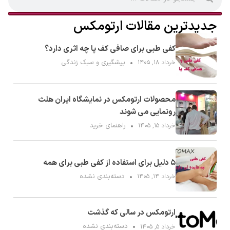
جدیدترین مقالات ارتومکس
کفی طبی برای صافی کف پا چه اثری دارد؟
پیشگیری و سبک زندگی
خرداد ۱۸, ۱۴۰۵
محصولات ارتومکس در نمایشگاه ایران هلث
رونمایی می شوند
راهنمای خرید
خرداد ۱۵, ۱۴۰۵
۵ دلیل برای استفاده از کفی طبی برای همه
دسته‌بندی نشده
خرداد ۱۴, ۱۴۰۵
ارتومکس در سالی که گذشت
دسته‌بندی نشده
خرداد ۵, ۱۴۰۵