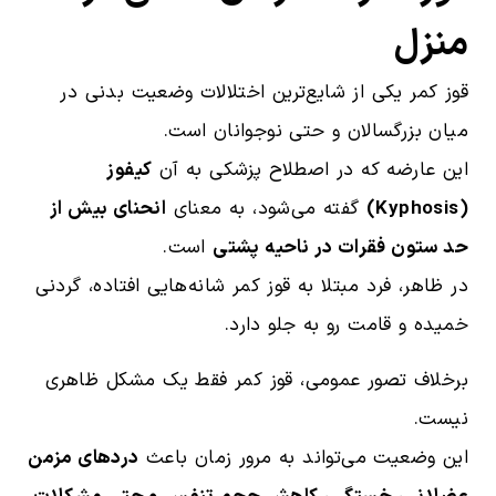
منزل
قوز کمر یکی از شایع‌ترین اختلالات وضعیت بدنی در
میان بزرگسالان و حتی نوجوانان است.
این عارضه که در اصطلاح پزشکی به آن
کیفوز
(Kyphosis)
گفته می‌شود، به معنای
انحنای بیش از
حد ستون فقرات در ناحیه پشتی
است.
در ظاهر، فرد مبتلا به قوز کمر شانه‌هایی افتاده، گردنی
خمیده و قامت رو به جلو دارد.
برخلاف تصور عمومی، قوز کمر فقط یک مشکل ظاهری
نیست.
این وضعیت می‌تواند به مرور زمان باعث
دردهای مزمن