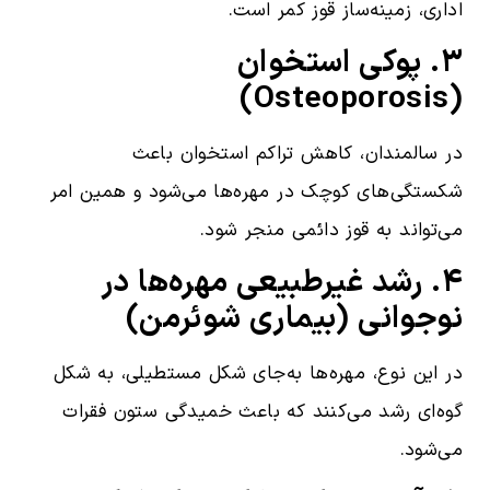
اداری، زمینه‌ساز قوز کمر است.
۳. پوکی استخوان
(Osteoporosis)
در سالمندان، کاهش تراکم استخوان باعث
شکستگی‌های کوچک در مهره‌ها می‌شود و همین امر
می‌تواند به قوز دائمی منجر شود.
۴. رشد غیرطبیعی مهره‌ها در
نوجوانی (بیماری شوئرمن)
در این نوع، مهره‌ها به‌جای شکل مستطیلی، به شکل
گوه‌ای رشد می‌کنند که باعث خمیدگی ستون فقرات
می‌شود.