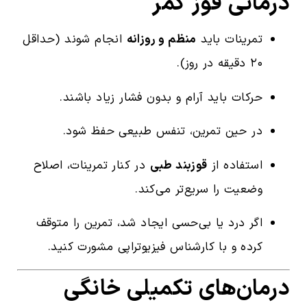
درمانی قوز کمر
تمرینات باید
منظم و روزانه
انجام شوند (حداقل
۲۰ دقیقه در روز).
حرکات باید آرام و بدون فشار زیاد باشند.
در حین تمرین، تنفس طبیعی حفظ شود.
استفاده از
قوزبند طبی
در کنار تمرینات، اصلاح
وضعیت را سریع‌تر می‌کند.
اگر درد یا بی‌حسی ایجاد شد، تمرین را متوقف
کرده و با کارشناس فیزیوتراپی مشورت کنید.
درمان‌های تکمیلی خانگی