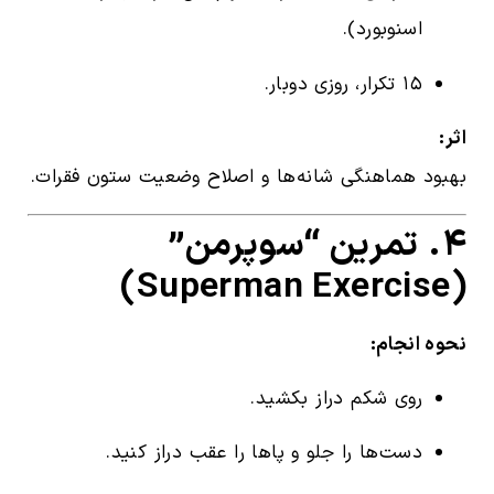
اسنوبورد).
۱۵ تکرار، روزی دوبار.
اثر:
بهبود هماهنگی شانه‌ها و اصلاح وضعیت ستون فقرات.
۴. تمرین “سوپرمن”
(Superman Exercise)
نحوه انجام:
روی شکم دراز بکشید.
دست‌ها را جلو و پاها را عقب دراز کنید.