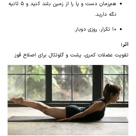
هم‌زمان دست و پا را از زمین بلند کنید و ۵ ثانیه
نگه دارید.
۱۰ تکرار، روزی دوبار.
اثر:
تقویت عضلات کمری، پشت و گلوتئال برای اصلاح قوز.