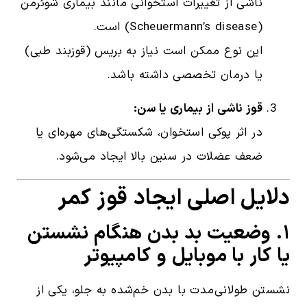
ناشی از تغییرات استخوانی مانند بیماری شوئرمن
(Scheuermann’s disease) است.
این نوع ممکن است نیاز به بریس (قوزبند طبی)
یا درمان تخصصی داشته باشد.
قوز ناشی از بیماری یا سن:
در اثر پوکی استخوان، شکستگی‌های مهره‌ای یا
ضعف عضلات در سنین بالا ایجاد می‌شود.
دلایل اصلی ایجاد قوز کمر
۱. وضعیت بد بدن هنگام نشستن
یا کار با موبایل و کامپیوتر
نشستن طولانی‌مدت با بدن خم‌شده به جلو، یکی از