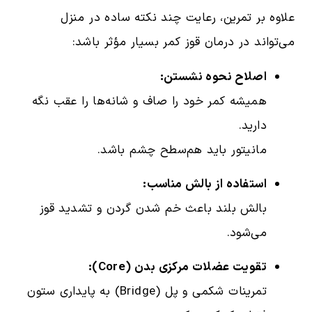
علاوه بر تمرین، رعایت چند نکته ساده در منزل
می‌تواند در درمان قوز کمر بسیار مؤثر باشد:
اصلاح نحوه نشستن:
همیشه کمر خود را صاف و شانه‌ها را عقب نگه
دارید.
مانیتور باید هم‌سطح چشم باشد.
استفاده از بالش مناسب:
بالش بلند باعث خم شدن گردن و تشدید قوز
می‌شود.
تقویت عضلات مرکزی بدن (Core):
تمرینات شکمی و پل (Bridge) به پایداری ستون