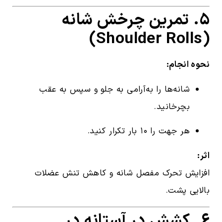
۵. تمرین چرخش شانه
(Shoulder Rolls)
نحوه انجام:
شانه‌ها را به‌آرامی به جلو و سپس به عقب
بچرخانید.
هر جهت را ۱۰ بار تکرار کنید.
اثر:
افزایش تحرک مفصل شانه و کاهش تنش عضلات
بالایی پشت.
۶. کشش در آستانه در