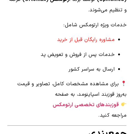
و تنظیم می‌شوند.
خدمات ویژه ارتومکس شامل:
مشاوره رایگان قبل از خرید
خدمات پس از فروش و تعویض پد
ارسال به سراسر کشور
برای مشاهده مشخصات کامل، تصاویر و قیمت
به‌روز قوزبند اسپاینومد، به صفحه
قوزبندهای تخصصی ارتومکس
مراجعه کنید.
جمع‌بندی