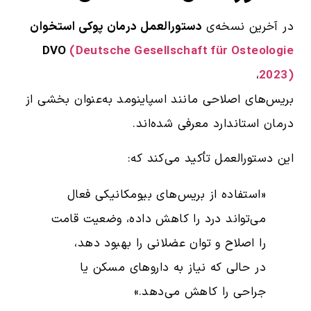
در آخرین نسخه‌ی
دستورالعمل درمان پوکی استخوان
DVO
(Deutsche Gesellschaft für Osteologie
،
2023)
بریس‌های اصلاحی مانند اسپاینومد به‌عنوان بخشی از
درمان استاندارد معرفی شده‌اند.
این دستورالعمل تأکید می‌کند که:
«استفاده از بریس‌های بیومکانیکی فعال
می‌تواند درد را کاهش داده، وضعیت قامت
را اصلاح و توان عضلانی را بهبود دهد،
در حالی که نیاز به داروهای مسکن یا
جراحی را کاهش می‌دهد.»