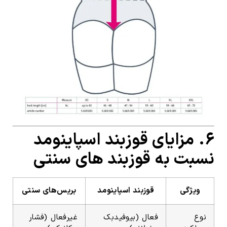
۶. مزایای قوزبند اسپاینومد
نسبت به قوزبند های سنتی
ویژگی
قوزبند اسپاینومد
بریس‌های سنتی
نوع
فعال (بیوفیدبک
غیرفعال (فشار