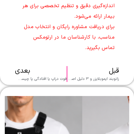
اندازه‌گیری دقیق و تنظیم تخصصی برای هر
بیمار ارائه می‌شود.
برای دریافت مشاوره رایگان و انتخاب مدل
مناسب، با کارشناسان ما در ارتومکس
تماس بگیرید.
قبل
بعدی
زانوبند ایموبلایزر و ۳ دلیل اصلی استفاده از آن
فوت دراپ یا افتادگی پا چیست؟ ۳ دلیل اصلی ایجاد دراپ فوت