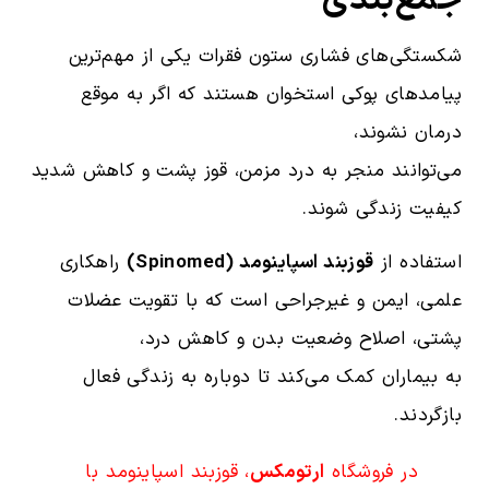
شکستگی‌های فشاری ستون فقرات یکی از مهم‌ترین
پیامدهای پوکی استخوان هستند که اگر به موقع
درمان نشوند،
می‌توانند منجر به درد مزمن، قوز پشت و کاهش شدید
کیفیت زندگی شوند.
استفاده از
قوزبند اسپاینومد (Spinomed)
راهکاری
علمی، ایمن و غیرجراحی است که با تقویت عضلات
پشتی، اصلاح وضعیت بدن و کاهش درد،
به بیماران کمک می‌کند تا دوباره به زندگی فعال
بازگردند.
در فروشگاه
ارتومکس
، قوزبند اسپاینومد با