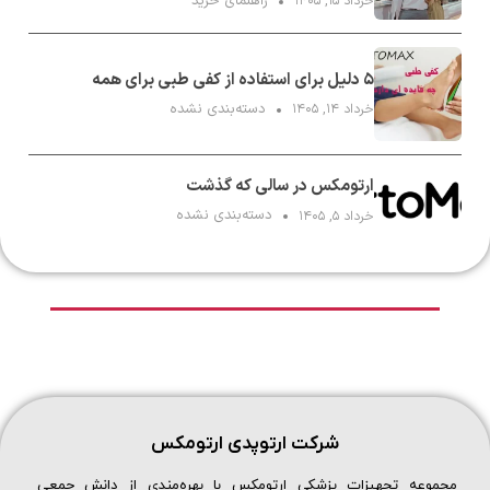
راهنمای خرید
خرداد ۱۵, ۱۴۰۵
۵ دلیل برای استفاده از کفی طبی برای همه
دسته‌بندی نشده
خرداد ۱۴, ۱۴۰۵
ارتومکس در سالی که گذشت
دسته‌بندی نشده
خرداد ۵, ۱۴۰۵
شرکت ارتوپدی ارتومکس
مجموعه تجهیزات پزشکی ارتومکس با بهره‌مندی از دانش جمعی