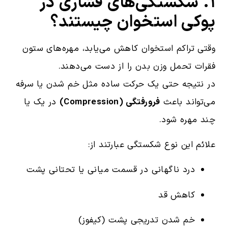
۱. شکستگی‌های فشاری در
پوکی استخوان چیستند؟
وقتی تراکم استخوان کاهش می‌یابد، مهره‌های ستون
فقرات تحمل وزن بدن را از دست می‌دهند.
در نتیجه حتی یک حرکت ساده مثل خم شدن یا سرفه
می‌تواند باعث
فرورفتگی (Compression)
در یک یا
چند مهره شود.
علائم این نوع شکستگی عبارتند از:
درد ناگهانی در قسمت میانی یا تحتانی پشت
کاهش قد
خم شدن تدریجی پشت (کیفوز)