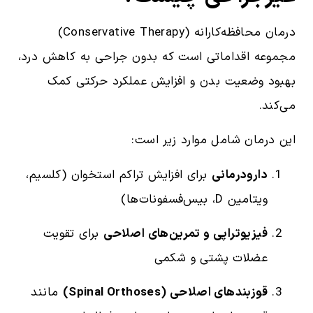
درمان محافظه‌کارانه (Conservative Therapy)
مجموعه اقداماتی است که بدون جراحی به کاهش درد،
بهبود وضعیت بدن و افزایش عملکرد حرکتی کمک
می‌کند.
این درمان شامل موارد زیر است:
دارودرمانی
برای افزایش تراکم استخوان (کلسیم،
ویتامین D، بیس‌فسفونات‌ها)
فیزیوتراپی و تمرین‌های اصلاحی
برای تقویت
عضلات پشتی و شکمی
قوزبندهای اصلاحی (Spinal Orthoses)
مانند