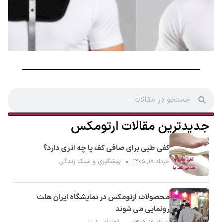
جدیدترین مقالات ارتومکس
کفی طبی برای صافی کف پا چه اثری دارد؟
پیشگیری و سبک زندگی
خرداد ۱۸, ۱۴۰۵
محصولات ارتومکس در نمایشگاه ایران هلث
رونمایی می شوند