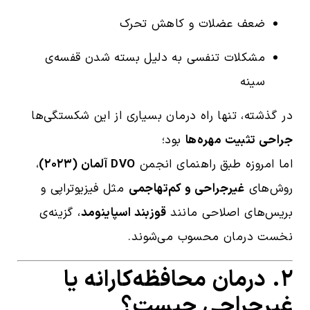
ضعف عضلات و کاهش تحرک
مشکلات تنفسی به دلیل بسته شدن قفسه‌ی
سینه
در گذشته، تنها راه درمان بسیاری از این شکستگی‌ها
جراحی تثبیت مهره‌ها
بود؛
اما امروزه طبق راهنمای انجمن
DVO آلمان (۲۰۲۳)
،
روش‌های
غیرجراحی و کم‌تهاجمی
مثل فیزیوتراپی و
بریس‌های اصلاحی مانند
قوزبند اسپاینومد
، گزینه‌ی
نخست درمان محسوب می‌شوند.
۲. درمان محافظه‌کارانه یا
غیرجراحی چیست؟