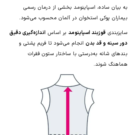
به بیان ساده، اسپاینومد بخشی از درمان رسمی
بیماران پوکی استخوان در آلمان محسوب می‌شود.
سایزبندی
قوزبند اسپاینومد
بر اساس
اندازه‌گیری دقیق
دور سینه و قد بدن
انجام می‌شود تا فریم پشتی و
بندهای شانه به‌درستی با ساختار ستون فقرات
هماهنگ شوند.