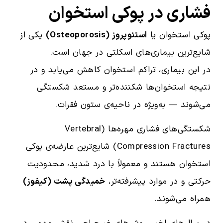
فشاری در پوکی استخوان
پوکی استخوان یا
استئوپروز (Osteoporosis)
یکی از
شایع‌ترین بیماری‌های اسکلتی در جهان است.
در این بیماری، تراکم استخوان کاهش می‌یابد و در
نتیجه استخوان‌ها شکننده‌تر و مستعد شکستگی
می‌شوند — به‌ویژه در ناحیه‌ی ستون فقرات.
شکستگی‌های فشاری مهره‌ها (Vertebral
Compression Fractures) شایع‌ترین عارضه‌ی پوکی
استخوان هستند و معمولاً با درد شدید، محدودیت
حرکتی و در موارد پیشرفته‌تر،
خمیدگی پشت (کیفوز)
همراه می‌شوند.