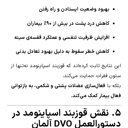
بهبود وضعیت ایستادن و راه رفتن
کاهش درد پشت در بیش از ۹۰٪ بیماران
افزایش ظرفیت تنفسی و عملکرد قفسه‌ی سینه
کاهش خطر سقوط به دلیل بهبود تعادل بدنی
این نتایج ثابت کرده‌اند که قوزبند اسپاینومد نه‌تنها از
ستون فقرات حمایت می‌کند،
بلکه با
فعال‌سازی عضلات پشتی و شکمی، به بازتوانی
فعال بیمار کمک می‌کند.
۵. نقش قوزبند اسپاینومد در
دستورالعمل DVO آلمان