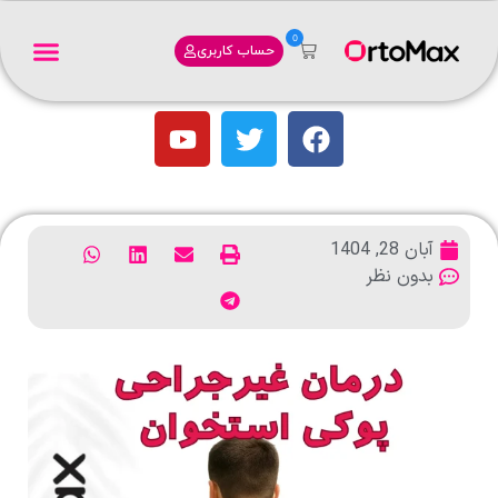
0
حساب کاربری
آبان 28, 1404
بدون نظر