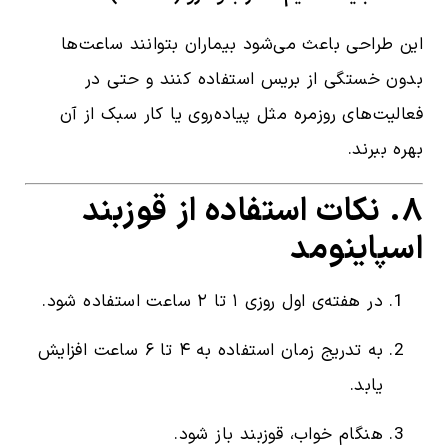
این طراحی باعث می‌شود بیماران بتوانند ساعت‌ها
بدون خستگی از بریس استفاده کنند و حتی در
فعالیت‌های روزمره مثل پیاده‌روی یا کار سبک از آن
بهره ببرند.
۸. نکات استفاده از قوزبند
اسپاینومد
در هفته‌ی اول روزی ۱ تا ۲ ساعت استفاده شود.
به تدریج زمان استفاده به ۴ تا ۶ ساعت افزایش
یابد.
هنگام خواب، قوزبند باز شود.