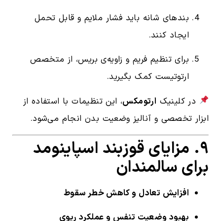
بندهای شانه باید فشار ملایم و قابل تحمل
ایجاد کنند.
برای تنظیم فریم و زاویه‌ی بریس، از متخصص
ارتوتیست کمک بگیرید.
در کلینیک
ارتومکس
، این تنظیمات با استفاده از
ابزار تخصصی و آنالیز وضعیت بدن انجام می‌شود.
۹. مزایای قوزبند اسپاینومد
برای سالمندان
افزایش تعادل و کاهش خطر سقوط
بهبود وضعیت تنفس و عملکرد ریوی