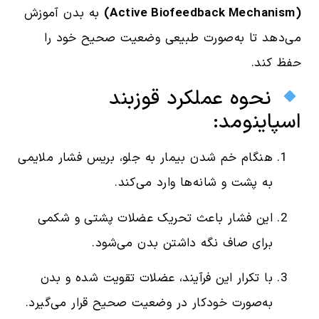
(Active Biofeedback Mechanism)
به بدن آموزش
می‌دهد تا به‌صورت طبیعی وضعیت صحیح خود را
حفظ کند.
نحوه عملکرد قوزبند
اسپاینومد:
هنگام خم شدن بیمار به جلو، بریس فشار ملایمی
به پشت و شانه‌ها وارد می‌کند.
این فشار باعث تحریک عضلات پشتی و شکمی
برای صاف نگه داشتن بدن می‌شود.
با تکرار این فرآیند، عضلات تقویت شده و بدن
به‌صورت خودکار در وضعیت صحیح قرار می‌گیرد.