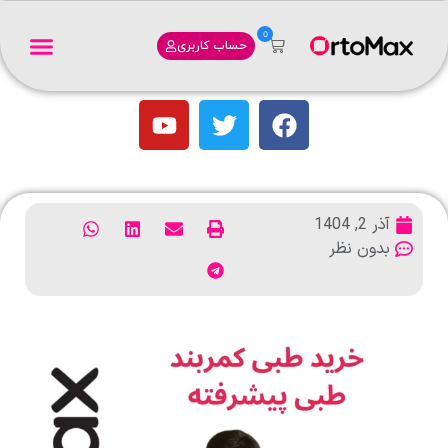
0
حساب کاربری
آذر 2, 1404
بدون نظر