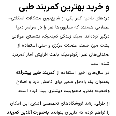
و خرید بهترین کمربند طبی
دردهای ناحیه کمر یکی از شایع‌ترین مشکلات اسکلتی–
عضلانی هستند که میلیون‌ها نفر را در سراسر دنیا
درگیر کرده‌اند. سبک زندگی کم‌تحرک، نشستن طولانی
پشت میز، ضعف عضلات مرکزی و حتی استفاده از
صندلی‌های غیر ارگونومیک باعث افزایش آمار کمردرد
شده است.
در سال‌های اخیر، استفاده از
کمربند طبی پیشرفته
به‌عنوان یک راه‌حل علمی برای کاهش درد و اصلاح
وضعیت بدنی، محبوبیت بیشتری پیدا کرده است.
از طرفی، رشد فروشگاه‌های تخصصی آنلاین این امکان
را فراهم کرده که کاربران بتوانند
به‌صورت آنلاین کمربند