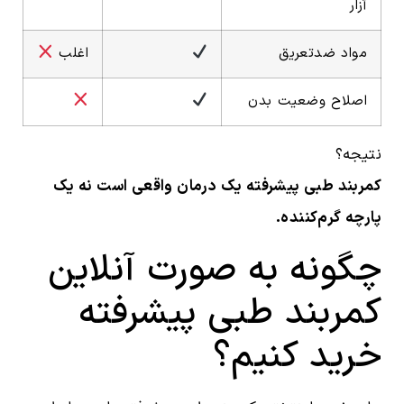
آزار
مواد ضدتعریق
اغلب
اصلاح وضعیت بدن
نتیجه؟
کمربند طبی پیشرفته یک درمان واقعی است نه یک
پارچه گرم‌کننده.
چگونه به صورت آنلاین
کمربند طبی پیشرفته
خرید کنیم؟