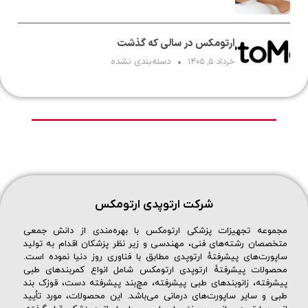
ارتومکس در سالی که گذشت
دسته‌بندی نشده
خرداد ۵, ۱۴۰۵
شرکت ارتوپدی ارتومکس
مجموعه تجهیزات پزشکی ارتومکس با بهره‌مندی از دانش جمعی
متخصصان رشته‌های فنی، مهندسی و زیر نظر پزشکان اقدام به تولید
ساپورت‌های پیشرفتهٔ ارتوپدی مطابق با فناوری روز دنیا نموده است.
محصولات پیشرفتهٔ ارتوپدی ارتومکس شامل انواع کمربندهای طبی
پیشرفته، زانوبندهای طبی پیشرفته، مچ‌بند پیشرفته دست، قوزک بند
طبی و سایر ساپورت‌های درمانی می‌باشد. این محصولات، مورد تأیید