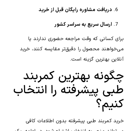
دریافت مشاوره رایگان قبل از خرید
ارسال سریع به سراسر کشور
برای کسانی که وقت مراجعه حضوری ندارند یا
می‌خواهند محصول را دقیق‌تر مقایسه کنند، خرید
آنلاین بهترین گزینه است.
چگونه بهترین کمربند
طبی پیشرفته را انتخاب
کنیم؟
خرید کمربند طبی پیشرفته بدون اطلاعات کافی