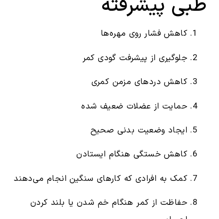
طبی پیشرفته
کاهش فشار روی مهره‌ها
جلوگیری از پیشرفت گودی کمر
کاهش دردهای مزمن کمری
حمایت از عضلات ضعیف شده
ایجاد وضعیت بدنی صحیح
کاهش خستگی هنگام ایستادن
کمک به افرادی که کارهای سنگین انجام می‌دهند
حفاظت از کمر هنگام خم شدن یا بلند کردن