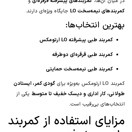
در میان آن‌ها،
کمربندهای پیشرفته قرقره‌ای
و
کمربندهای نیمه‌سخت LO
جایگاه ویژه‌ای دارند.
بهترین انتخاب‌ها:
کمربند طبی پیشرفته LO ارتومکس
کمربند طبی قرقره‌ای دوطرفه
کمربند طبی نیمه‌سخت حمایتی
کمربند LO ارتومکس به‌ویژه برای
گودی کمر، ایستادن
طولانی، کار اداری و دیسک خفیف تا متوسط
یکی از
انتخاب‌های بی‌رقیب است.
مزایای استفاده از کمربند