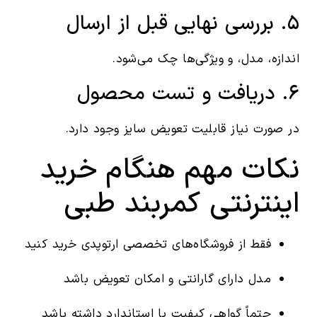
۵. بررسی نهایی قبل از ارسال
اندازه، مدل، و ویژگی‌ها چک می‌شود.
۶. دریافت و تست محصول
در صورت نیاز قابلیت تعویض سایز وجود دارد.
نکات مهم هنگام خرید
اینترنتی کمربند طبی
فقط از فروشگاه‌های تخصصی ارتوپدی خرید کنید
مدل دارای گارانتی و امکان تعویض باشد
حتماً گواهی کیفیت یا استاندارد داشته باشد