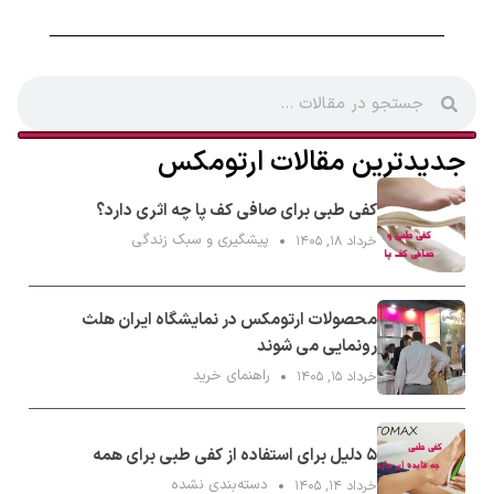
جدیدترین مقالات ارتومکس
کفی طبی برای صافی کف پا چه اثری دارد؟
پیشگیری و سبک زندگی
خرداد ۱۸, ۱۴۰۵
محصولات ارتومکس در نمایشگاه ایران هلث
رونمایی می شوند
راهنمای خرید
خرداد ۱۵, ۱۴۰۵
۵ دلیل برای استفاده از کفی طبی برای همه
دسته‌بندی نشده
خرداد ۱۴, ۱۴۰۵