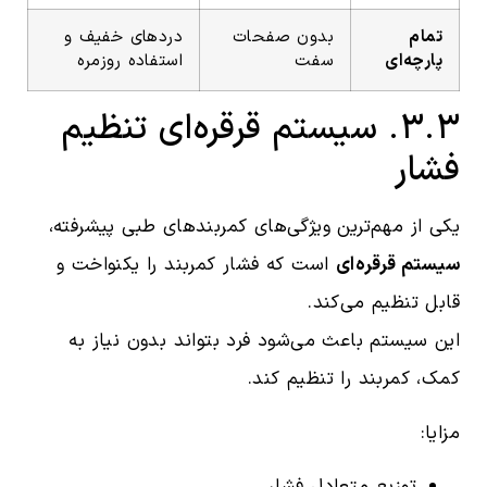
تمام
بدون صفحات
دردهای خفیف و
پارچه‌ای
سفت
استفاده روزمره
۳.۳. سیستم قرقره‌ای تنظیم
فشار
یکی از مهم‌ترین ویژگی‌های کمربندهای طبی پیشرفته،
سیستم قرقره‌ای
است که فشار کمربند را یکنواخت و
قابل تنظیم می‌کند.
این سیستم باعث می‌شود فرد بتواند بدون نیاز به
کمک، کمربند را تنظیم کند.
مزایا:
توزیع متعادل فشار