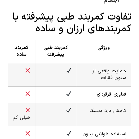
اجسام
تفاوت کمربند طبی پیشرفته با
کمربندهای ارزان و ساده
ویژگی
کمربند طبی
کمربند
پیشرفته
ساده
حمایت واقعی از
ستون فقرات
فناوری قرقره‌ای
کاهش درد دیسک
خیلی کم
استفاده طولانی بدون