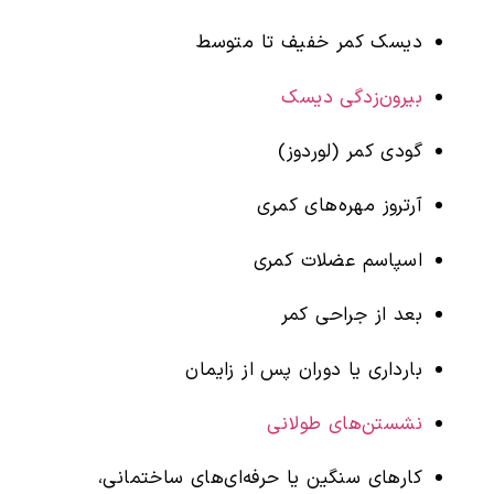
دیسک کمر خفیف تا متوسط
بیرون‌زدگی دیسک
گودی کمر (لوردوز)
آرتروز مهره‌های کمری
اسپاسم عضلات کمری
بعد از جراحی کمر
بارداری یا دوران پس از زایمان
نشستن‌های طولانی
کارهای سنگین یا حرفه‌ای‌های ساختمانی،