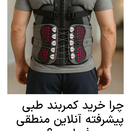
چرا خرید کمربند طبی
پیشرفته آنلاین منطقی