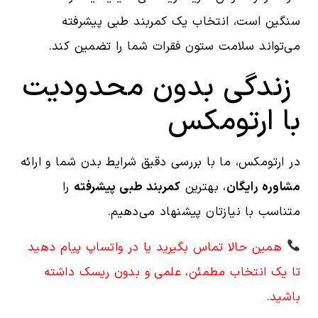
سنگین است، انتخاب یک کمربند طبی پیشرفته
می‌تواند سلامت ستون فقرات شما را تضمین کند.
زندگی بدون محدودیت
با ارتومکس
در ارتومکس، ما با بررسی دقیق شرایط بدن شما و ارائه
مشاوره رایگان
، بهترین
کمربند طبی پیشرفته
را
متناسب با نیازتان پیشنهاد می‌دهیم.
همین حالا تماس بگیرید یا در واتساپ پیام دهید
تا یک انتخاب مطمئن، علمی و بدون ریسک داشته
باشید.