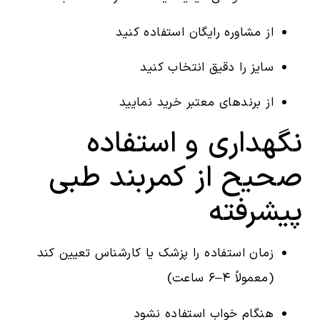
از مشاوره رایگان استفاده کنید
سایز را دقیق انتخاب کنید
از برندهای معتبر خرید نمایید
نگهداری و استفاده
صحیح از کمربند طبی
پیشرفته
زمان استفاده را پزشک یا کارشناس تعیین کند
(معمولاً ۴–۶ ساعت)
هنگام خواب استفاده نشود