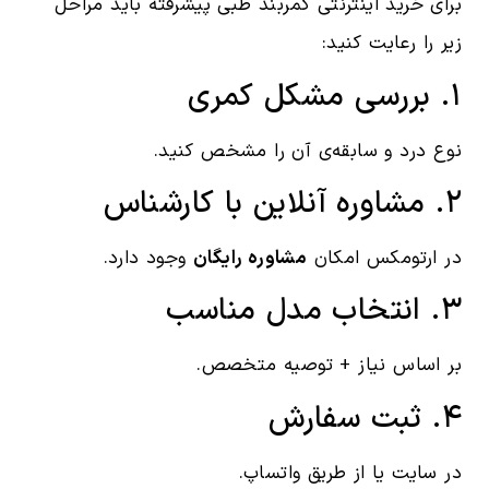
برای خرید اینترنتی کمربند طبی پیشرفته باید مراحل
زیر را رعایت کنید:
۱. بررسی مشکل کمری
نوع درد و سابقه‌ی آن را مشخص کنید.
۲. مشاوره آنلاین با کارشناس
در ارتومکس امکان
مشاوره رایگان
وجود دارد.
۳. انتخاب مدل مناسب
بر اساس نیاز + توصیه متخصص.
۴. ثبت سفارش
در سایت یا از طریق واتساپ.