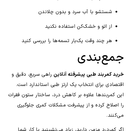
شستشو با آب سرد و بدون چلاندن
از اتو و خشک‌کن استفاده نکنید
هر چند وقت یک‌بار تسمه‌ها را بررسی کنید
جمع‌بندی
خرید کمربند طبی پیشرفته آنلاین
راهی سریع، دقیق و
اقتصادی برای انتخاب یک ارتز طبی استاندارد است.
این کمربندها علاوه بر کاهش درد، ساختار ستون فقرات
را اصلاح کرده و از پیشرفت مشکلات کمری جلوگیری
می‌کنند.
اگر کمردرد مزمن دارید، زیاد می‌نشینید یا کار شما