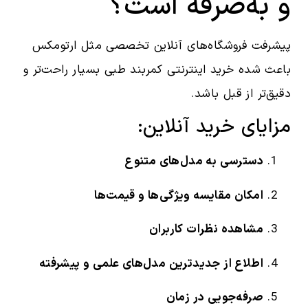
و به‌صرفه است؟
پیشرفت فروشگاه‌های آنلاین تخصصی مثل ارتومکس
باعث شده خرید اینترنتی کمربند طبی بسیار راحت‌تر و
دقیق‌تر از قبل باشد.
مزایای خرید آنلاین:
دسترسی به مدل‌های متنوع
امکان مقایسه ویژگی‌ها و قیمت‌ها
مشاهده نظرات کاربران
اطلاع از جدیدترین مدل‌های علمی و پیشرفته
صرفه‌جویی در زمان