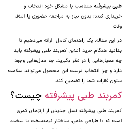
طبی پیشرفته
متناسب با مشکل خود انتخاب و
خریداری کنند؛ بدون نیاز به مراجعه حضوری یا اتلاف
وقت.
در این مقاله، یک راهنمای کامل ارائه می‌دهیم تا
بدانید هنگام خرید آنلاین کمربند طبی پیشرفته باید
چه معیارهایی را در نظر بگیرید، چه مدل‌هایی وجود
دارد و چرا انتخاب درست این محصول می‌تواند سلامت
ستون فقرات شما را تضمین کند.
کمربند طبی پیشرفته
چیست؟
کمربند طبی پیشرفته نسل جدیدی از ارتزهای کمری
است که با طراحی علمی، ساختار نیمه‌سخت یا سخت،