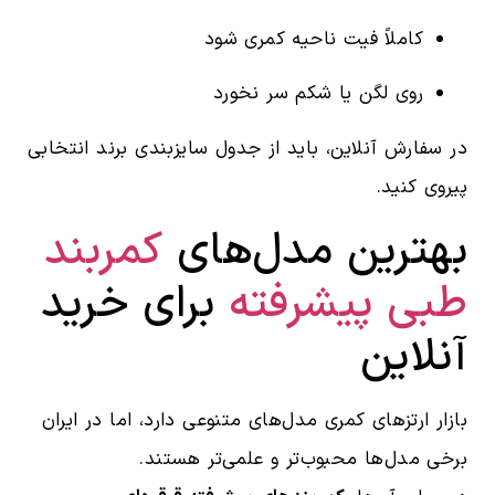
کاملاً فیت ناحیه کمری شود
روی لگن یا شکم سر نخورد
در سفارش آنلاین، باید از جدول سایزبندی برند انتخابی
پیروی کنید.
بهترین مدل‌های
کمربند
طبی پیشرفته
برای خرید
آنلاین
بازار ارتزهای کمری مدل‌های متنوعی دارد، اما در ایران
برخی مدل‌ها محبوب‌تر و علمی‌تر هستند.