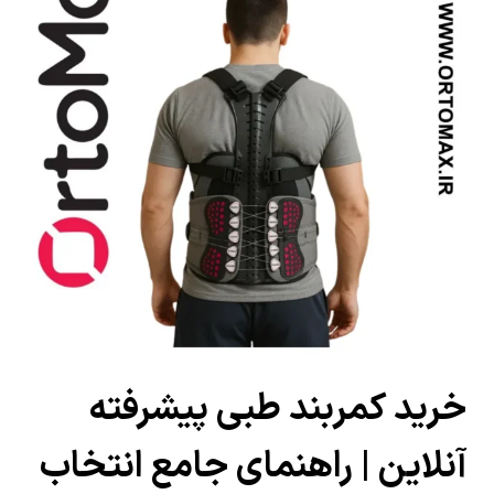
خرید کمربند طبی پیشرفته
آنلاین | راهنمای جامع انتخاب