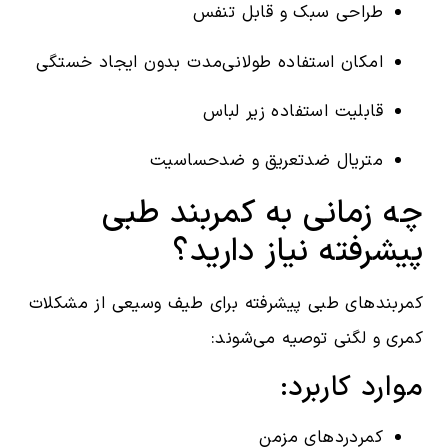
طراحی سبک و قابل تنفس
امکان استفاده طولانی‌مدت بدون ایجاد خستگی
قابلیت استفاده زیر لباس
متریال ضدتعریق و ضدحساسیت
چه زمانی به کمربند طبی
پیشرفته نیاز دارید؟
کمربندهای طبی پیشرفته برای طیف وسیعی از مشکلات
کمری و لگنی توصیه می‌شوند:
موارد کاربرد:
کمردردهای مزمن