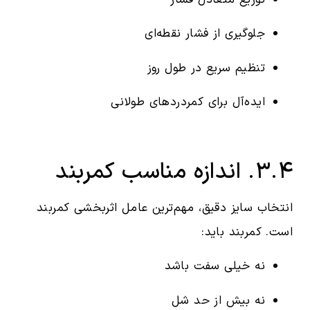
جلوگیری از فشار نقطه‌ای
تنظیم سریع در طول روز
ایده‌آل برای کمردردهای طولانی
۳.۴. اندازه مناسب کمربند
انتخاب سایز دقیق، مهم‌ترین عامل اثربخشی کمربند
است. کمربند باید:
نه خیلی سفت باشد
نه بیش از حد شل