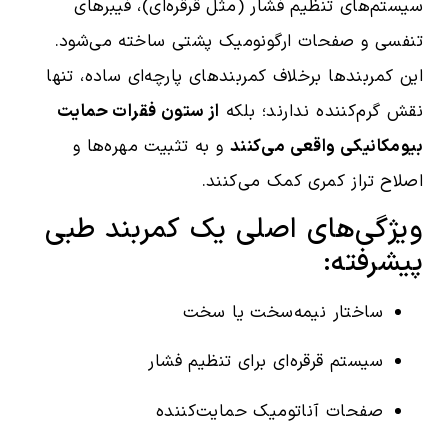
سیستم‌های تنظیم فشار (مثل قرقره‌ای)، فیبرهای
تنفسی و صفحات ارگونومیک پشتی ساخته می‌شود.
این کمربندها برخلاف کمربندهای پارچه‌ای ساده، تنها
نقش گرم‌کننده ندارند؛ بلکه
از ستون فقرات حمایت
بیومکانیکی واقعی می‌کنند
و به تثبیت مهره‌ها و
اصلاح تراز کمری کمک می‌کنند.
ویژگی‌های اصلی یک کمربند طبی
پیشرفته:
ساختار نیمه‌سخت یا سخت
سیستم قرقره‌ای برای تنظیم فشار
صفحات آناتومیک حمایت‌کننده