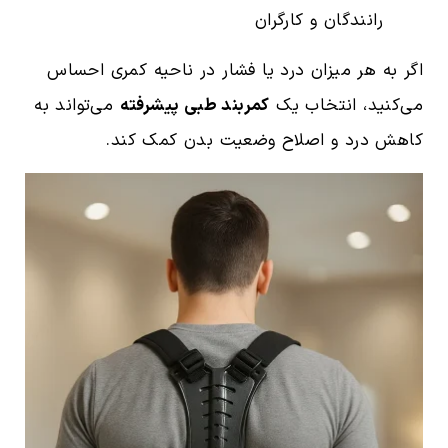
رانندگان و کارگران
اگر به هر میزان درد یا فشار در ناحیه کمری احساس
می‌کنید، انتخاب یک
کمربند طبی پیشرفته
می‌تواند به
کاهش درد و اصلاح وضعیت بدن کمک کند.