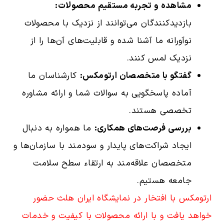
مشاهده و تجربه مستقیم محصولات:
بازدیدکنندگان می‌توانند از نزدیک با محصولات
نوآورانه ما آشنا شده و قابلیت‌های آن‌ها را از
نزدیک لمس کنند.
گفتگو با متخصصان ارتومکس:
کارشناسان ما
آماده پاسخگویی به سوالات شما و ارائه مشاوره
تخصصی هستند.
بررسی فرصت‌های همکاری:
ما همواره به دنبال
ایجاد شراکت‌های پایدار و سودمند با سازمان‌ها و
متخصصان علاقه‌مند به ارتقاء سطح سلامت
جامعه هستیم.
ارتومکس با افتخار در نمایشگاه ایران هلث حضور
خواهد یافت و با ارائه محصولات با کیفیت و خدمات