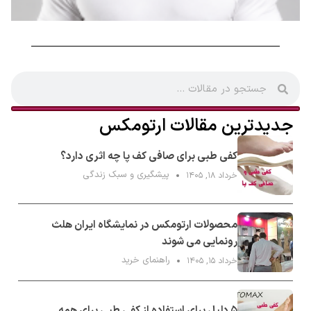
جدیدترین مقالات ارتومکس
کفی طبی برای صافی کف پا چه اثری دارد؟
پیشگیری و سبک زندگی
خرداد ۱۸, ۱۴۰۵
محصولات ارتومکس در نمایشگاه ایران هلث
رونمایی می شوند
راهنمای خرید
خرداد ۱۵, ۱۴۰۵
۵ دلیل برای استفاده از کفی طبی برای همه