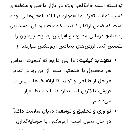
توانسته است جایگاهی ویژه در بازار داخلی و منطقه‌ای
کسب نماید. تمرکز ما همواره بر ارائه راه‌حل‌هایی بوده
است که ضمن ارتقاء کیفیت خدمات درمانی، دستیابی
به نتایج درمانی مطلوب و افزایش رضایت بیماران را
تضمین کند. ارزش‌های بنیادین ارتومکس عبارتند از:
تعهد به کیفیت:
ما باور داریم که کیفیت، اساس
هر محصول یا خدمتی است. از این رو، در تمام
مراحل از طراحی و تولید تا ارائه خدمات پس از
فروش، بالاترین استانداردها را مد نظر قرار
می‌دهیم.
نوآوری و تحقیق و توسعه:
دنیای سلامت دائماً
در حال تحول است. ارتومکس با سرمایه‌گذاری