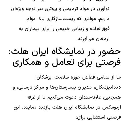
نوآوری در مواد ترمیمی و پروتزی نیز توجه ویژه‌ای
داریم. موادی که زیست‌سازگاری بالا، دوام
فوق‌العاده و زیبایی طبیعی را برای بیماران به
ارمغان می‌آورند.
حضور در نمایشگاه ایران هلث:
فرصتی برای تعامل و همکاری
ما از تمامی فعالان حوزه سلامت، پزشکان،
دندانپزشکان، مدیران بیمارستان‌ها و مراکز درمانی، و
همچنین علاقه‌مندان دعوت می‌کنیم تا از غرفه
ارتومکس در نمایشگاه ایران هلث بازدید نمایند. این
فرصتی استثنایی برای: