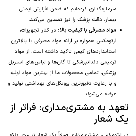
سرمایه‌گذاری کرده‌ایم که ضمن افزایش ایمنی
بیمار، دقت پزشک را نیز تضمین می‌کند.
مواد مصرفی با کیفیت بالا:
در کنار تجهیزات،
ارتومکس همواره بر ارائه مواد مصرفی با بالاترین
استانداردهای کیفی تاکید داشته است. از مواد
ترمیمی دندانپزشکی تا گان‌ها و لباس‌های استریل
پزشکی، تمامی محصولات ما از بهترین مواد اولیه
و با رعایت دقیق‌ترین پروتکل‌های بهداشتی تولید و
عرضه می‌شوند.
تعهد به مشتری‌مداری: فراتر از
یک شعار
در ارتومکس، مشتری‌مداری صرفاً یک شعار نیست، بلکه