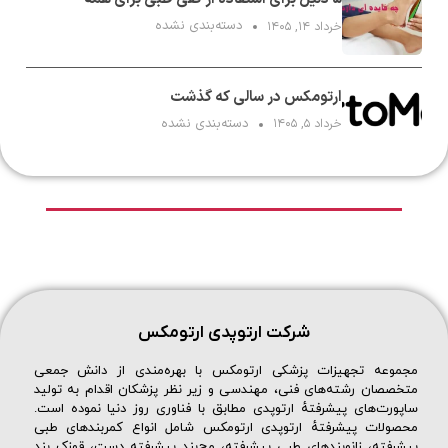
دسته‌بندی نشده
خرداد ۱۴, ۱۴۰۵
ارتومکس در سالی که گذشت
دسته‌بندی نشده
خرداد ۵, ۱۴۰۵
شرکت ارتوپدی ارتومکس
مجموعه تجهیزات پزشکی ارتومکس با بهره‌مندی از دانش جمعی
متخصصان رشته‌های فنی، مهندسی و زیر نظر پزشکان اقدام به تولید
ساپورت‌های پیشرفتهٔ ارتوپدی مطابق با فناوری روز دنیا نموده است.
محصولات پیشرفتهٔ ارتوپدی ارتومکس شامل انواع کمربندهای طبی
پیشرفته، زانوبندهای طبی پیشرفته، مچ‌بند پیشرفته دست، قوزک بند