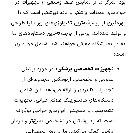
بود. تمرکز ما بر نمایش طیف وسیعی از تجهیزات در
حوزه‌های مختلف پزشکی و دندانپزشکی است که با
بهره‌گیری از پیشرفته‌ترین تکنولوژی‌های روز دنیا طراحی
و تولید شده‌اند. برخی از برجسته‌ترین دستاوردهای ما
که در نمایشگاه معرفی خواهند شد، شامل موارد زیر
است:
تجهیزات تخصصی پزشکی:
در حوزه پزشکی
عمومی و تخصصی، ارتومکس مجموعه‌ای از
تجهیزات کاربردی را ارائه می‌دهد. این شامل
دستگاه‌های مانیتورینگ علائم حیاتی، تجهیزات
تشخیصی، و همچنین ابزارهای جراحی نوآورانه
است که به پزشکان در تشخیص دقیق‌تر و درمان
مؤثرتر کمک می‌کنند. ما بر روی تجهیزاتی