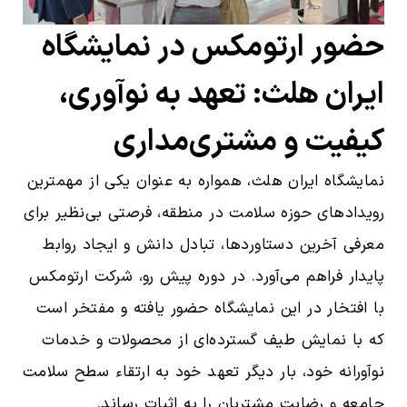
حضور ارتومکس در نمایشگاه
ایران هلث: تعهد به نوآوری،
کیفیت و مشتری‌مداری
نمایشگاه ایران هلث، همواره به عنوان یکی از مهمترین
رویدادهای حوزه سلامت در منطقه، فرصتی بی‌نظیر برای
معرفی آخرین دستاوردها، تبادل دانش و ایجاد روابط
پایدار فراهم می‌آورد. در دوره پیش رو، شرکت ارتومکس
با افتخار در این نمایشگاه حضور یافته و مفتخر است
که با نمایش طیف گسترده‌ای از محصولات و خدمات
نوآورانه خود، بار دیگر تعهد خود به ارتقاء سطح سلامت
جامعه و رضایت مشتریان را به اثبات رساند.