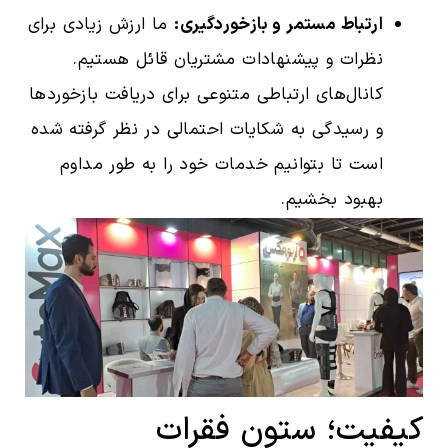
ارتباط مستمر و بازخوردگیری:
ما ارزش زیادی برای
نظرات و پیشنهادات مشتریان قائل هستیم.
کانال‌های ارتباطی متنوعی برای دریافت بازخوردها
و رسیدگی به شکایات احتمالی در نظر گرفته شده
است تا بتوانیم خدمات خود را به طور مداوم
بهبود بخشیم.
کیفیت؛ ستون فقرات