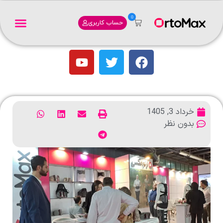
0
حساب کاربری
خرداد 3, 1405
بدون نظر