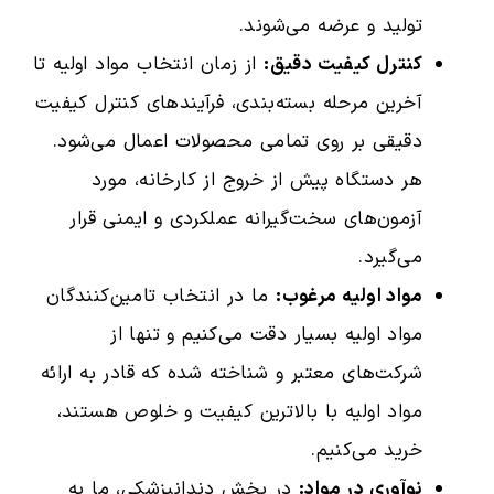
تولید و عرضه می‌شوند.
کنترل کیفیت دقیق:
از زمان انتخاب مواد اولیه تا
آخرین مرحله بسته‌بندی، فرآیندهای کنترل کیفیت
دقیقی بر روی تمامی محصولات اعمال می‌شود.
هر دستگاه پیش از خروج از کارخانه، مورد
آزمون‌های سخت‌گیرانه عملکردی و ایمنی قرار
می‌گیرد.
مواد اولیه مرغوب:
ما در انتخاب تامین‌کنندگان
مواد اولیه بسیار دقت می‌کنیم و تنها از
شرکت‌های معتبر و شناخته شده که قادر به ارائه
مواد اولیه با بالاترین کیفیت و خلوص هستند،
خرید می‌کنیم.
نوآوری در مواد:
در بخش دندانپزشکی، ما به