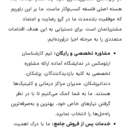
هسته اصلی فلسفه کسب‌وکار ماست. ما بر این باوریم
که موفقیت بلندمدت ما در گرو رضایت و اعتماد
مشتریانمان است. برای دستیابی به این هدف، اقدامات
متعددی را به مرحله اجرا درآورده‌ایم:
مشاوره تخصصی و رایگان:
تیم کارشناسان
ارتومکس در نمایشگاه آماده ارائه مشاوره
تخصصی به کلیه بازدیدکنندگان، پزشکان،
دندانپزشکان، مدیران مراکز درمانی و کلینیک‌ها
هستند. ما به شما کمک می‌کنیم تا با در نظر
گرفتن نیازهای خاص خود، بهترین و به‌صرفه‌ترین
راه‌حل‌ها را انتخاب نمایید.
خدمات پس از فروش جامع:
ما با درک اهمیت