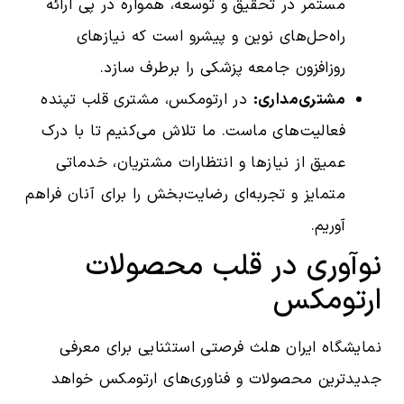
مستمر در تحقیق و توسعه، همواره در پی ارائه
راه‌حل‌های نوین و پیشرو است که نیازهای
روزافزون جامعه پزشکی را برطرف سازد.
مشتری‌مداری:
در ارتومکس، مشتری قلب تپنده
فعالیت‌های ماست. ما تلاش می‌کنیم تا با درک
عمیق از نیازها و انتظارات مشتریان، خدماتی
متمایز و تجربه‌ای رضایت‌بخش را برای آنان فراهم
آوریم.
نوآوری در قلب محصولات
ارتومکس
نمایشگاه ایران هلث فرصتی استثنایی برای معرفی
جدیدترین محصولات و فناوری‌های ارتومکس خواهد