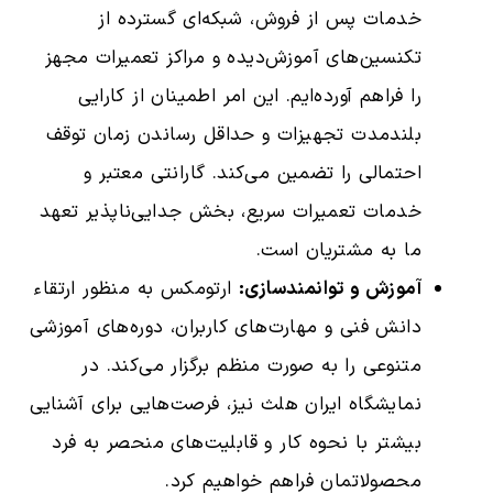
خدمات پس از فروش، شبکه‌ای گسترده از
تکنسین‌های آموزش‌دیده و مراکز تعمیرات مجهز
را فراهم آورده‌ایم. این امر اطمینان از کارایی
بلندمدت تجهیزات و حداقل رساندن زمان توقف
احتمالی را تضمین می‌کند. گارانتی معتبر و
خدمات تعمیرات سریع، بخش جدایی‌ناپذیر تعهد
ما به مشتریان است.
آموزش و توانمندسازی:
ارتومکس به منظور ارتقاء
دانش فنی و مهارت‌های کاربران، دوره‌های آموزشی
متنوعی را به صورت منظم برگزار می‌کند. در
نمایشگاه ایران هلث نیز، فرصت‌هایی برای آشنایی
بیشتر با نحوه کار و قابلیت‌های منحصر به فرد
محصولاتمان فراهم خواهیم کرد.