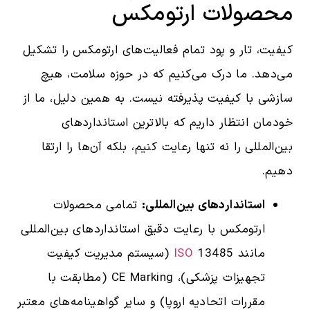
محصولات ارتومکس
کیفیت، تار و پود تمام فعالیت‌های ارتومکس را تشکیل
می‌دهد. ما درک می‌کنیم که در حوزه سلامت، هیچ
سازشی با کیفیت پذیرفته نیست. به همین دلیل، ما از
خودمان انتظار داریم که بالاترین استانداردهای
بین‌المللی را نه تنها رعایت کنیم، بلکه آن‌ها را ارتقا
دهیم.
استانداردهای بین‌المللی:
تمامی محصولات
ارتومکس با رعایت دقیق استانداردهای بین‌المللی
مانند
ISO
13485 (سیستم مدیریت کیفیت
تجهیزات پزشکی)، CE Marking (مطابقت با
مقررات اتحادیه اروپا) و سایر گواهینامه‌های معتبر