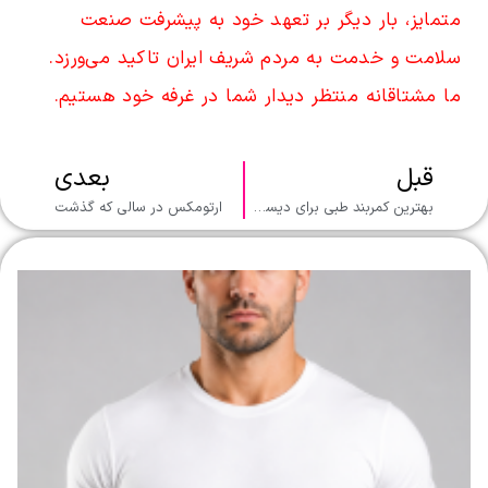
متمایز، بار دیگر بر تعهد خود به پیشرفت صنعت
سلامت و خدمت به مردم شریف ایران تاکید می‌ورزد.
ما مشتاقانه منتظر دیدار شما در غرفه خود هستیم.
قبل
بعدی
بهترین کمربند طبی برای دیسک کمر در ۲۰۲۵ آیا درد کمر شما روز به روز مزمن‌تر می‌شود؟
ارتومکس در سالی که گذشت