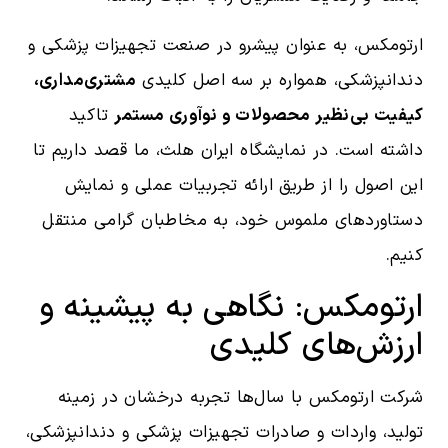
ارتومکس، به عنوان پیشرو در صنعت تجهیزات پزشکی و
دندانپزشکی، همواره بر سه اصل کلیدی
مشتری‌مداری،
کیفیت بی‌نظیر محصولات و نوآوری مستمر
تاکید
داشته است. در نمایشگاه ایران هلث، ما قصد داریم تا
این اصول را از طریق ارائه تجربیات عملی و نمایش
دستاوردهای ملموس خود، به مخاطبان گرامی منتقل
کنیم.
ارتومکس: نگاهی به پیشینه و
ارزش‌های کلیدی
شرکت ارتومکس با سال‌ها تجربه درخشان در زمینه
تولید، واردات و صادرات تجهیزات پزشکی و دندانپزشکی،