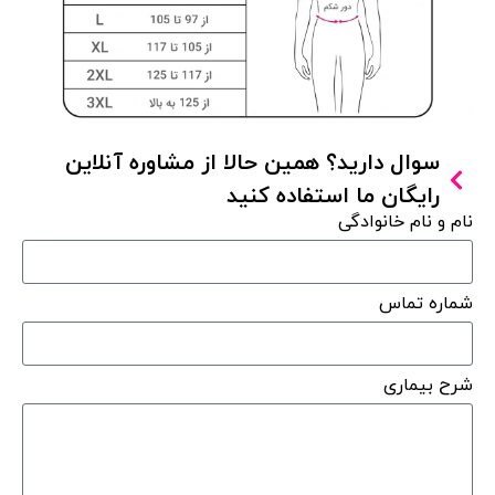
سوال دارید؟ همین حالا از مشاوره آنلاین
رایگان ما استفاده کنید
نام و نام خانوادگی
شماره تماس
شرح بیماری