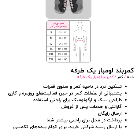
کمربند لومبار یک طرفه
خانه
/
کمر
/ کمربند لومبار یک طرفه
تسکین درد در ناحیه کمر و ستون فقرات
پشتیبانی از عضلات کمر در حین فعالیت‌های روزمره و کاری
طراحی سبک و ارگونومیک برای راحتی استفاده
گارانتی و خدمات پس از فروش
ارسال رایگان
پرداخت در محل برای راحتی بیشتر شما
با ارسال رسید شرکتی خرید، برای انواع بیمه‌های تکمیلی