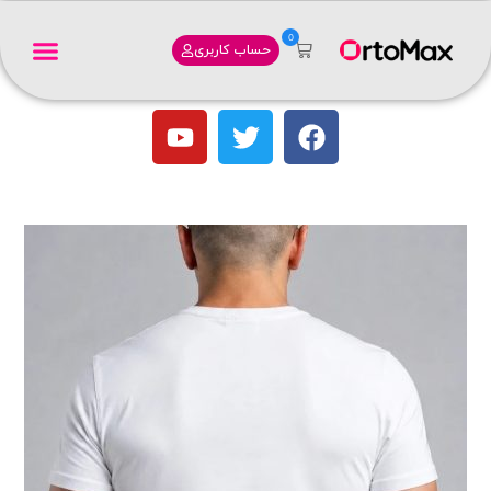
0
حساب کاربری