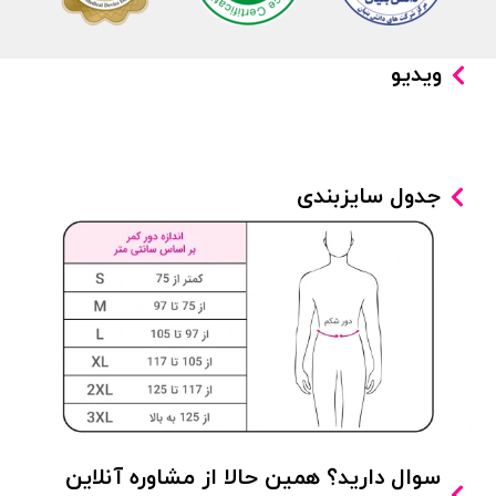
ویدیو
جدول سایزبندی
سوال دارید؟ همین حالا از مشاوره آنلاین