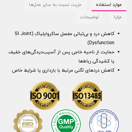
موارد استفاده
مزیت نسبت به سایر مدل‌ها
مزایا
توضیحات
کاهش درد و بی‌ثباتی مفصل ساکروایلیاک (SI Joint
Dysfunction)
حمایت از ناحیه خاجی پس از آسیب‌دیدگی‌های خفیف
یا کشیدگی رباط‌ها
کاهش دردهای لگنی مرتبط با بارداری یا شرایط خاص