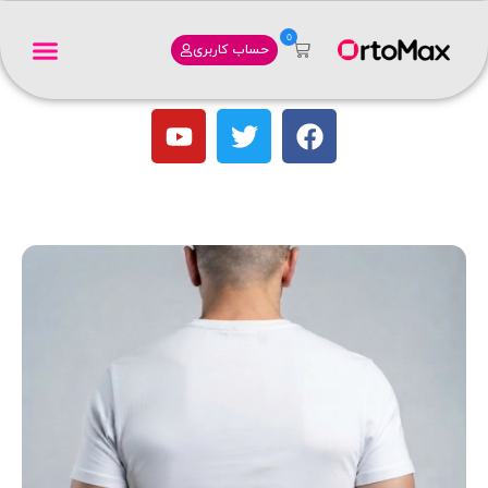
0
حساب کاربری