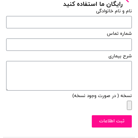
رایگان ما استفاده کنید
نام و نام خانوادگی
شماره تماس
شرح بیماری
نسخه ( در صورت وجود نسخه)
ثبت اطلاعات