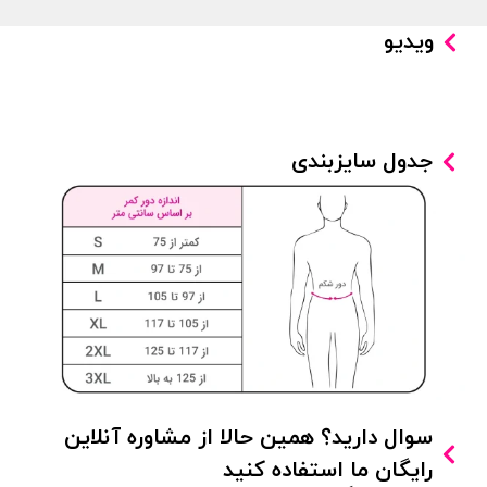
ویدیو
جدول سایزبندی
سوال دارید؟ همین حالا از مشاوره آنلاین
رایگان ما استفاده کنید