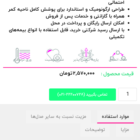
احتمالی
طراحی ارگونومیک و استاندارد برای پوشش کامل ناحیه کمر
همراه با گارانتی و خدمات پس از فروش
امکان ارسال رایگان و پرداخت در محل
با ارسال رسید شرکتی خرید، قابل استفاده با انواع بیمه‌های
تکمیلی
ملاک انطباق
پارچه تنفس پذیر
ضدحساسیت
ورق ترموفرم
۲,۵۷۰,۰۰۰
تومان
قیمت محصول :
تماس بگیرید (۲۲۲۰۰۷۲۸-۰۲۱)
موارد استفاده
مزیت نسبت به سایر مدل‌ها
مزایا
توضیحات