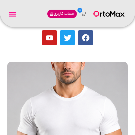
0
حساب کاربری