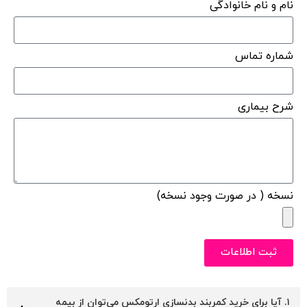
نام و نام خانوادگی
شماره تماس
شرح بیماری
نسخه ( در صورت وجود نسخه)
ثبت اطلاعات
۱. آیا برای خرید کمربند بدنسازی ارتومکس می‌توان از بیمه