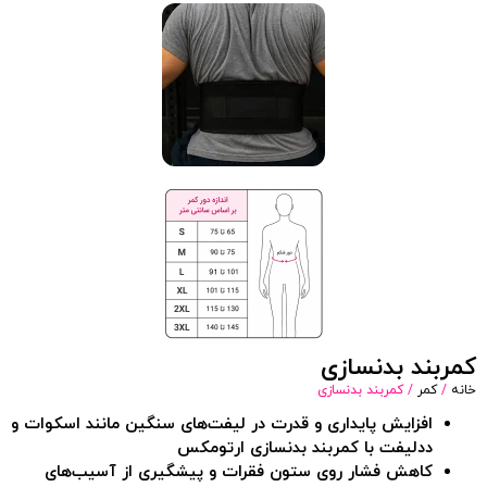
کمربند بدنسازی
خانه
/
کمر
/ کمربند بدنسازی
افزایش پایداری و قدرت در لیفت‌های سنگین مانند اسکوات و
ددلیفت با کمربند بدنسازی ارتومکس
کاهش فشار روی ستون فقرات و پیشگیری از آسیب‌های