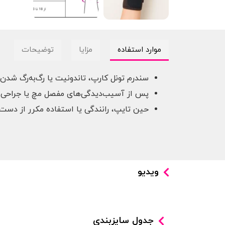
موارد استفاده
مزایا
توضیحات
سندرم تونل کارپ، تاندونیت یا رگ‌به‌رگ شدن
پس از آسیب‌دیدگی‌های مفصل مچ یا جراحی
حین تایپ، رانندگی یا استفاده مکرر از دست
ویدیو
جدول سایزبندی