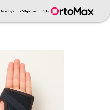
خانه
محصولات
درباره ما