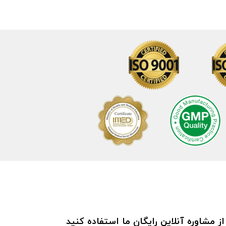
ز مشاوره آنلاین رایگان ما استفاده کنید