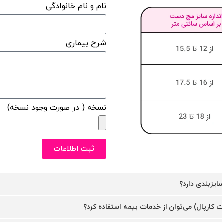
نام و نام خانوادگی
شرح بیماری
نسخه ( در صورت وجود نسخه)
ثبت اطلاعات