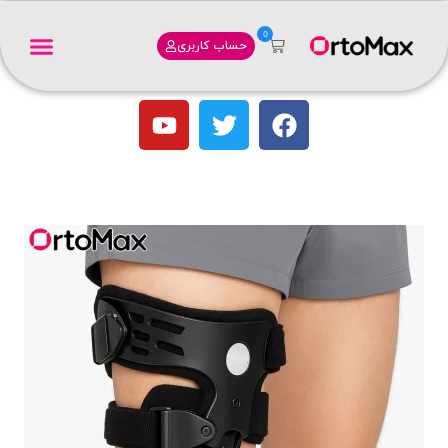
0
حساب کاربری