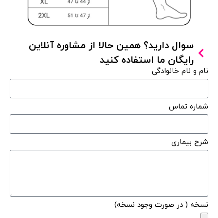
سوال دارید؟ همین حالا از مشاوره آنلاین
رایگان ما استفاده کنید
نام و نام خانوادگی
شماره تماس
شرح بیماری
نسخه ( در صورت وجود نسخه)