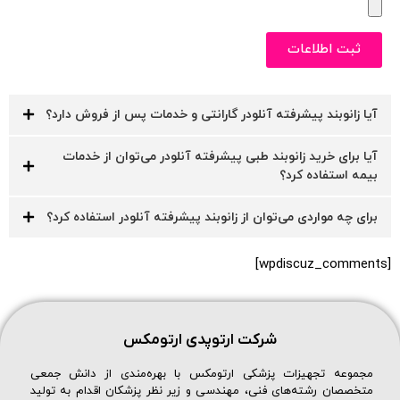
ثبت اطلاعات
آیا زانوبند پیشرفته آنلودر گارانتی و خدمات پس از فروش دارد؟
آیا برای خرید زانوبند طبی پیشرفته آنلودر می‌توان از خدمات
بیمه استفاده کرد؟
برای چه مواردی می‌توان از زانوبند پیشرفته آنلودر استفاده کرد؟
[wpdiscuz_comments]
شرکت ارتوپدی ارتومکس
مجموعه تجهیزات پزشکی ارتومکس با بهره‌مندی از دانش جمعی
متخصصان رشته‌های فنی، مهندسی و زیر نظر پزشکان اقدام به تولید