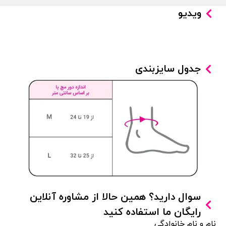
ویدیو
جدول سایزبندی
سوال دارید؟ همین حالا از مشاوره آنلاین
رایگان ما استفاده کنید
نام و نام خانوادگی