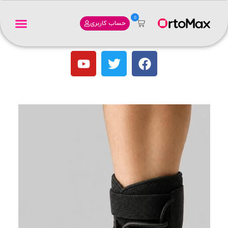
0
حساب کاربری