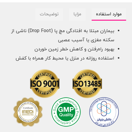
موارد استفاده
مزایا
توضیحات
بیماران مبتلا به افتادگی مچ پا (Drop Foot) ناشی از
سکته مغزی یا آسیب عصبی
بهبود راه‌رفتن و کاهش خطر زمین خوردن
استفاده روزانه در منزل یا محیط کار همراه با کفش