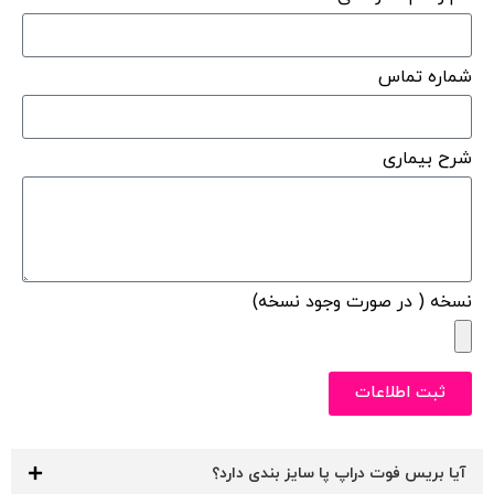
شماره تماس
شرح بیماری
نسخه ( در صورت وجود نسخه)
ثبت اطلاعات
آیا بریس فوت دراپ پا سایز بندی دارد؟